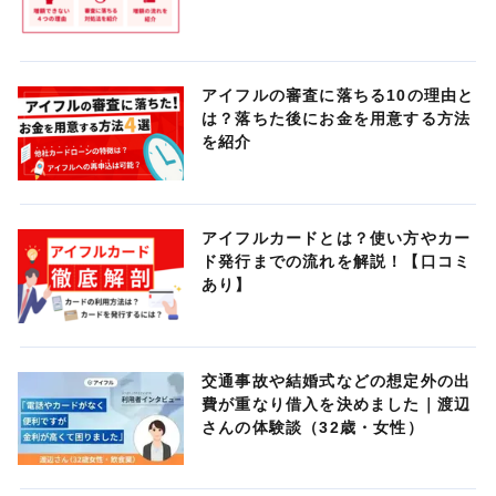
アイフルの審査に落ちる10の理由と
は？落ちた後にお金を用意する方法
を紹介
アイフルカードとは？使い方やカー
ド発行までの流れを解説！【口コミ
あり】
交通事故や結婚式などの想定外の出
費が重なり借入を決めました｜渡辺
さんの体験談（32歳・女性）