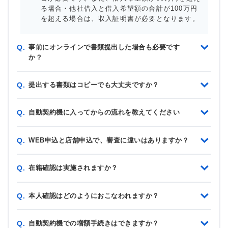
る場合・他社借入と借入希望額の合計が100万円
を超える場合は、収入証明書が必要となります。
事前にオンラインで書類提出した場合も必要です
Q.
か？
提出する書類はコピーでも大丈夫ですか？
Q.
自動契約機に入ってからの流れを教えてください
Q.
WEB申込と店舗申込で、審査に違いはありますか？
Q.
在籍確認は実施されますか？
Q.
本人確認はどのようにおこなわれますか？
Q.
自動契約機での増額手続きはできますか？
Q.