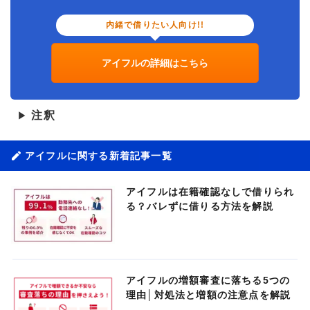
内緒で借りたい人向け!!
アイフルの詳細はこちら
注釈
▶
アイフルに関する新着記事一覧
アイフルは在籍確認なしで借りられ
る？バレずに借りる方法を解説
アイフルの増額審査に落ちる5つの
理由│対処法と増額の注意点を解説