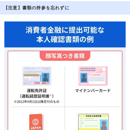
【注意】書類の持参を忘れずに