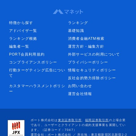
特徴から探す
ランキング
アドバイザ一覧
基礎知識
ランキング根拠
消費者金融ATM検索
編集者一覧
運営方針・編集方針
PORT会員利用規約
外部サービスの利用について
コンプライアンスポリシー
プライバシーポリシー
行動ターゲティング広告につい
情報セキュリティポリシー
て
反社会的勢力排除ポリシー
カスタマーハラスメントポリシ
お問い合わせ
ー
運営会社情報