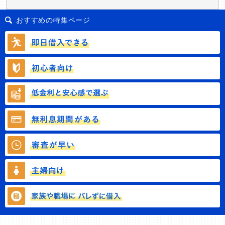
おすすめの特集ページ