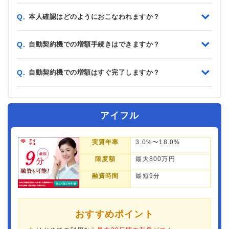
本人確認はどのようにおこなわれますか？
Q.
自動契約機での増額手続きはできますか？
Q.
自動契約機での増額はすぐ完了しますか？
Q.
アイフル
実質年率
3.0%〜18.0%
限度額
最大800万円
融資時間
最短9分
おすすめポイント