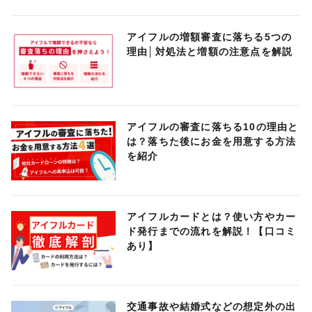
アイフルの増額審査に落ちる5つの
理由│対処法と増額の注意点を解説
アイフルの審査に落ちる10の理由と
は？落ちた後にお金を用意する方法
を紹介
アイフルカードとは？使い方やカー
ド発行までの流れを解説！【口コミ
あり】
交通事故や結婚式などの想定外の出