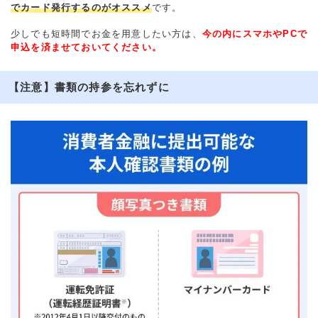
でカード発行するのがオススメ
です。
少しでも短時間でお金を用意したい方は、
今の内にスマホやPCで
申込を済ませておいてください。
【注意】書類の持参を忘れずに