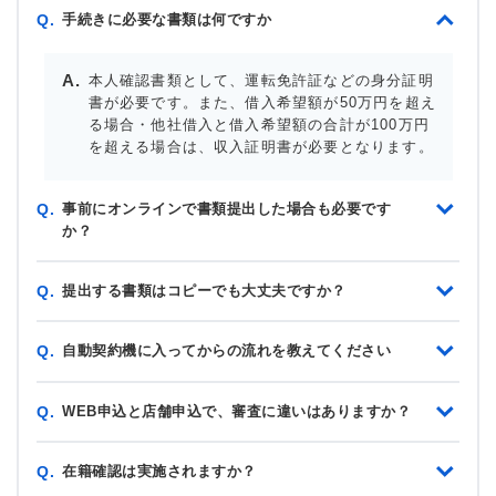
手続きに必要な書類は何ですか
Q.
本人確認書類として、運転免許証などの身分証明
書が必要です。また、借入希望額が50万円を超え
る場合・他社借入と借入希望額の合計が100万円
を超える場合は、収入証明書が必要となります。
事前にオンラインで書類提出した場合も必要です
Q.
か？
提出する書類はコピーでも大丈夫ですか？
Q.
自動契約機に入ってからの流れを教えてください
Q.
WEB申込と店舗申込で、審査に違いはありますか？
Q.
在籍確認は実施されますか？
Q.