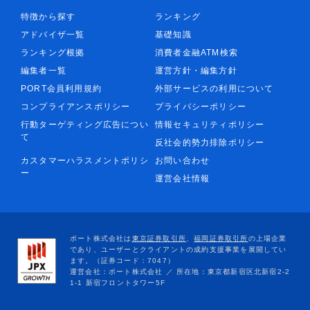
特徴から探す
ランキング
アドバイザ一覧
基礎知識
ランキング根拠
消費者金融ATM検索
編集者一覧
運営方針・編集方針
PORT会員利用規約
外部サービスの利用について
コンプライアンスポリシー
プライバシーポリシー
行動ターゲティング広告につい
情報セキュリティポリシー
て
反社会的勢力排除ポリシー
カスタマーハラスメントポリシ
お問い合わせ
ー
運営会社情報