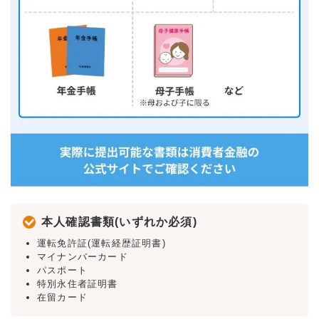
本人確認書類(いずれか必須)
運転免許証(運転経歴証明書)
マイナンバーカード
パスポート
特別永住者証明書
在留カード