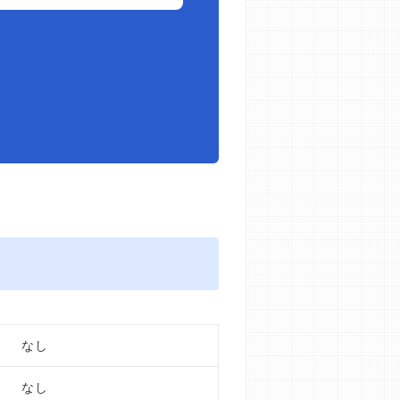
なし
なし