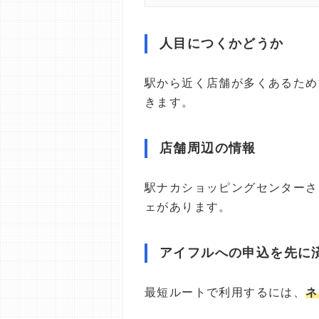
人目につくかどうか
駅から近く店舗が多くあるため
きます。
店舗周辺の情報
駅ナカショッピングセンターさんす
ェがあります。
アイフルへの申込を先に
最短ルートで利用するには、
ネ