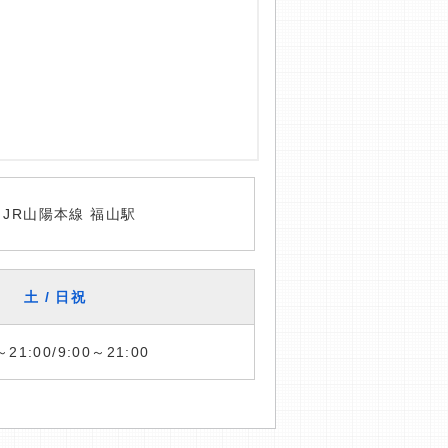
・JR山陽本線 福山駅
土 / 日祝
～21:00/9:00～21:00