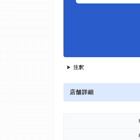
▶
注釈
店舗詳細