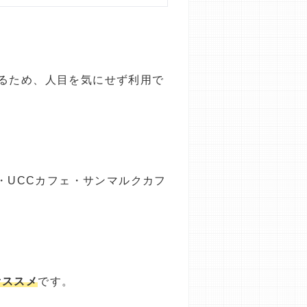
るため、人目を気にせず利用で
ヒー・UCCカフェ・サンマルクカフ
オススメ
です。