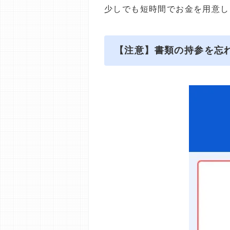
少しでも短時間でお金を用意し
【注意】書類の持参を忘