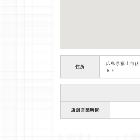
広島県福山市伏
住所
８Ｆ
店舗営業時間