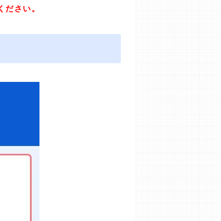
ください。