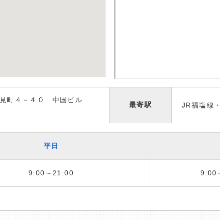
見町４－４０ 中国ビル
最寄駅
JR福塩線
平日
9:00～21:00
9:00