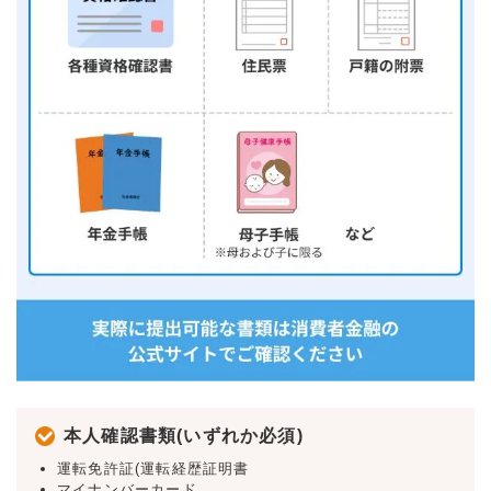
本人確認書類(いずれか必須)
運転免許証(運転経歴証明書
マイナンバーカード