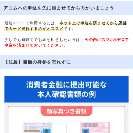
アコムへの申込を先に済ませてから向かいましょう
最短ルートで利用するには、
ネット上で申込を済ませてから店舗
でカード発行するのがオススメ
です。
少しでも短時間でお金を用意したい方は、
今の内にスマホやPCで
申込を済ませておいてください。
【注意】書類の持参を忘れずに