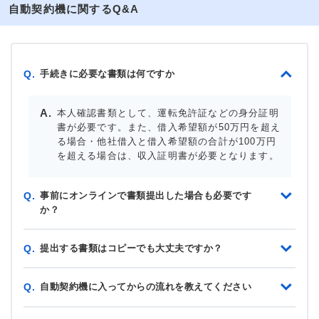
自動契約機に関するQ&A
手続きに必要な書類は何ですか
Q.
本人確認書類として、運転免許証などの身分証明
書が必要です。また、借入希望額が50万円を超え
る場合・他社借入と借入希望額の合計が100万円
を超える場合は、収入証明書が必要となります。
事前にオンラインで書類提出した場合も必要です
Q.
か？
提出する書類はコピーでも大丈夫ですか？
Q.
自動契約機に入ってからの流れを教えてください
Q.