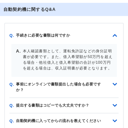
自動契約機に関するQ&A
手続きに必要な書類は何ですか
Q.
本人確認書類として、運転免許証などの身分証明
書が必要です。また、借入希望額が50万円を超え
る場合・他社借入と借入希望額の合計が100万円
を超える場合は、収入証明書が必要となります。
事前にオンラインで書類提出した場合も必要です
Q.
か？
提出する書類はコピーでも大丈夫ですか？
Q.
自動契約機に入ってからの流れを教えてください
Q.