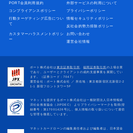
PORT会員利用規約
外部サービスの利用について
コンプライアンスポリシー
プライバシーポリシー
行動ターゲティング広告につい
情報セキュリティポリシー
て
反社会的勢力排除ポリシー
カスタマーハラスメントポリシ
お問い合わせ
ー
運営会社情報
マネットカードローンの編集責任者および編集者は、日本貸金