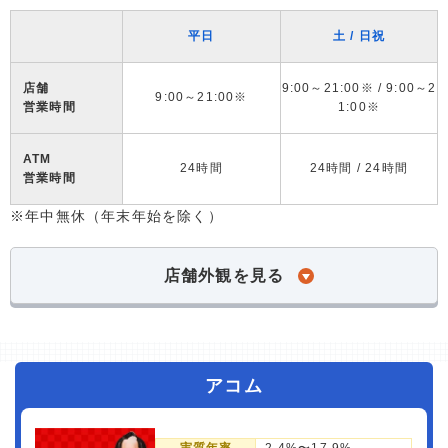
平日
土 / 日祝
店舗
9:00～21:00※ / 9:00～2
9:00～21:00※
営業時間
1:00※
ATM
24時間
24時間 / 24時間
営業時間
※年中無休（年末年始を除く）
店舗外観を見る
アコム