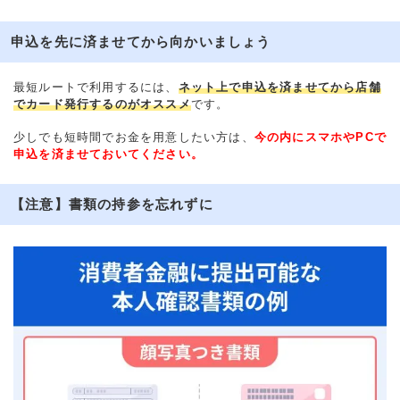
申込を先に済ませてから向かいましょう
最短ルートで利用するには、
ネット上で申込を済ませてから店舗
でカード発行するのがオススメ
です。
少しでも短時間でお金を用意したい方は、
今の内にスマホやPCで
申込を済ませておいてください。
【注意】書類の持参を忘れずに