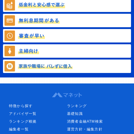
特徴から探す
ランキング
アドバイザ一覧
基礎知識
ランキング根拠
消費者金融ATM検索
編集者一覧
運営方針・編集方針