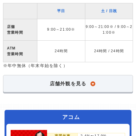
平日
土 / 日祝
店舗
9:00～21:00※ / 9:00～2
9:00～21:00※
営業時間
1:00※
ATM
24時間
24時間 / 24時間
営業時間
※年中無休（年末年始を除く）
店舗外観を見る
アコム