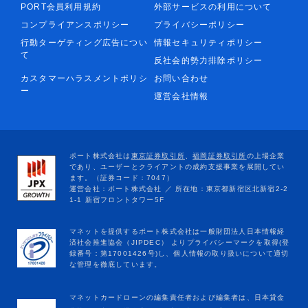
PORT会員利用規約
外部サービスの利用について
コンプライアンスポリシー
プライバシーポリシー
行動ターゲティング広告につい
情報セキュリティポリシー
て
反社会的勢力排除ポリシー
カスタマーハラスメントポリシ
お問い合わせ
ー
運営会社情報
マネットカードローンの編集責任者および編集者は、日本貸金