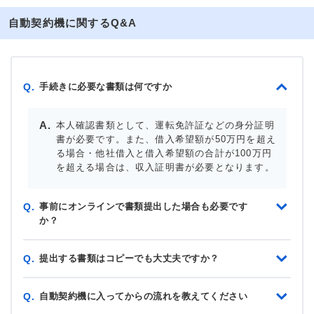
自動契約機に関するQ&A
手続きに必要な書類は何ですか
Q.
本人確認書類として、運転免許証などの身分証明
書が必要です。また、借入希望額が50万円を超え
る場合・他社借入と借入希望額の合計が100万円
を超える場合は、収入証明書が必要となります。
事前にオンラインで書類提出した場合も必要です
Q.
か？
提出する書類はコピーでも大丈夫ですか？
Q.
自動契約機に入ってからの流れを教えてください
Q.