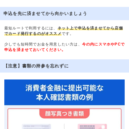
申込を先に済ませてから向かいましょう
最短ルートで利用するには、
ネット上で申込を済ませてから店舗
でカード発行するのがオススメ
です。
少しでも短時間でお金を用意したい方は、
今の内にスマホやPCで
申込を済ませておいてください。
【注意】書類の持参を忘れずに