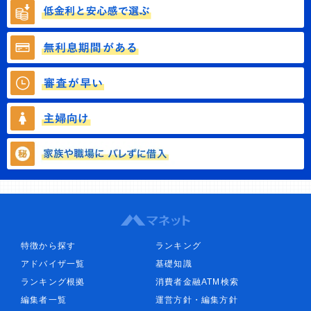
特徴から探す
ランキング
アドバイザ一覧
基礎知識
ランキング根拠
消費者金融ATM検索
編集者一覧
運営方針・編集方針