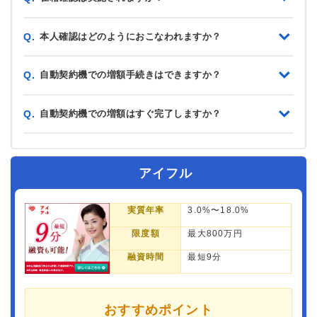
本人確認はどのようにおこなわれますか？
Q.
自動契約機での増額手続きはできますか？
Q.
自動契約機での増額はすぐ完了しますか？
Q.
アイフル
実質年率
3.0%〜18.0%
限度額
最大800万円
融資時間
最短9分
おすすめポイント