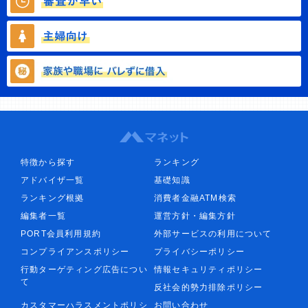
特徴から探す
ランキング
アドバイザ一覧
基礎知識
ランキング根拠
消費者金融ATM検索
編集者一覧
運営方針・編集方針
PORT会員利用規約
外部サービスの利用について
コンプライアンスポリシー
プライバシーポリシー
行動ターゲティング広告につい
情報セキュリティポリシー
て
反社会的勢力排除ポリシー
カスタマーハラスメントポリシ
お問い合わせ