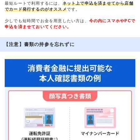
最短ルートで利用するには、
ネット上で申込を済ませてから店舗
でカード発行するのがオススメ
です。
少しでも短時間でお金を用意したい方は、
今の内にスマホやPCで
申込を済ませておいてください。
【注意】書類の持参を忘れずに