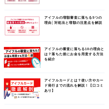
アイフルの増額審査に落ちる5つの
理由│対処法と増額の注意点を解説
アイフルの審査に落ちる10の理由と
は？落ちた後にお金を用意する方法
を紹介
アイフルカードとは？使い方やカー
ド発行までの流れを解説！【口コミ
あり】