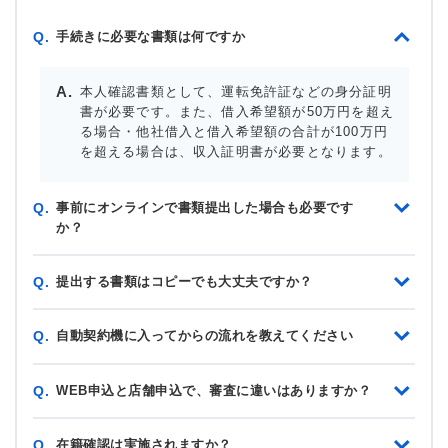
手続きに必要な書類は何ですか
Q.
本人確認書類として、運転免許証などの身分証明
書が必要です。また、借入希望額が50万円を超え
る場合・他社借入と借入希望額の合計が100万円
を超える場合は、収入証明書が必要となります。
事前にオンラインで書類提出した場合も必要です
Q.
か？
提出する書類はコピーでも大丈夫ですか？
Q.
自動契約機に入ってからの流れを教えてください
Q.
WEB申込と店舗申込で、審査に違いはありますか？
Q.
在籍確認は実施されますか？
Q.