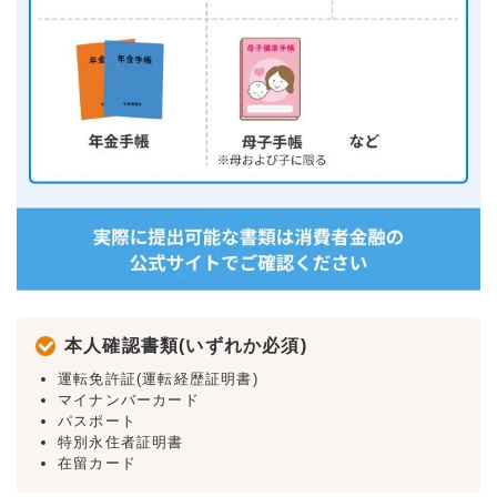
本人確認書類(いずれか必須)
運転免許証(運転経歴証明書)
マイナンバーカード
パスポート
特別永住者証明書
在留カード