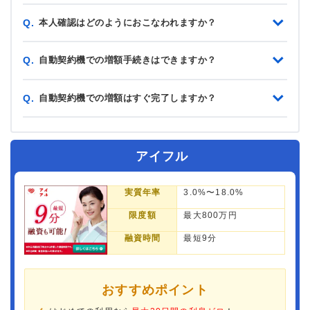
本人確認はどのようにおこなわれますか？
Q.
自動契約機での増額手続きはできますか？
Q.
自動契約機での増額はすぐ完了しますか？
Q.
アイフル
実質年率
3.0%〜18.0%
限度額
最大800万円
融資時間
最短9分
おすすめポイント