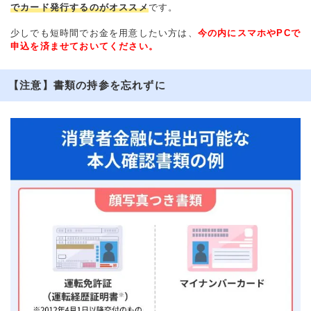
でカード発行するのがオススメ
です。
少しでも短時間でお金を用意したい方は、
今の内にスマホやPCで
申込を済ませておいてください。
【注意】書類の持参を忘れずに