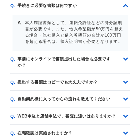
手続きに必要な書類は何ですか
Q.
本人確認書類として、運転免許証などの身分証明
書が必要です。また、借入希望額が50万円を超え
る場合・他社借入と借入希望額の合計が100万円
を超える場合は、収入証明書が必要となります。
事前にオンラインで書類提出した場合も必要です
Q.
か？
提出する書類はコピーでも大丈夫ですか？
Q.
自動契約機に入ってからの流れを教えてください
Q.
WEB申込と店舗申込で、審査に違いはありますか？
Q.
在籍確認は実施されますか？
Q.