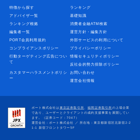
特徴から探す
ランキング
アドバイザ一覧
基礎知識
ランキング根拠
消費者金融ATM検索
編集者一覧
運営方針・編集方針
PORT会員利用規約
外部サービスの利用について
コンプライアンスポリシー
プライバシーポリシー
行動ターゲティング広告につい
情報セキュリティポリシー
て
反社会的勢力排除ポリシー
カスタマーハラスメントポリシ
お問い合わせ
ー
運営会社情報