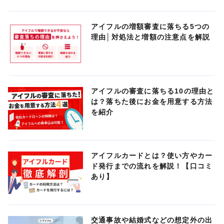
アイフルの増額審査に落ちる5つの
理由│対処法と増額の注意点を解説
アイフルの審査に落ちる10の理由と
は？落ちた後にお金を用意する方法
を紹介
アイフルカードとは？使い方やカー
ド発行までの流れを解説！【口コミ
あり】
交通事故や結婚式などの想定外の出