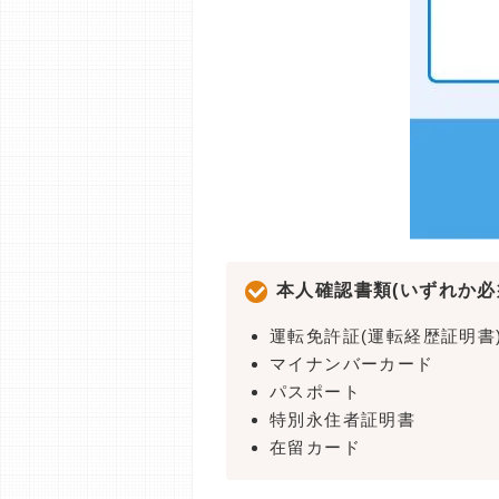
本人確認書類(いずれか必
運転免許証(運転経歴証明書
マイナンバーカード
パスポート
特別永住者証明書
在留カード