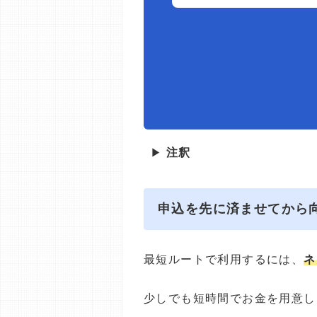
▶
注釈
申込を先に済ませてから
最短ルートで利用するには、
ネ
少しでも短時間でお金を用意し