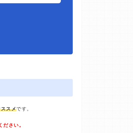
オススメ
です。
ください。