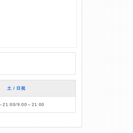
土 / 日祝
～21:00/9:00～21:00