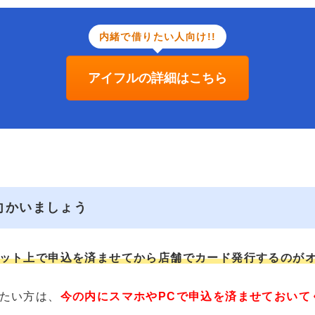
内緒で借りたい人向け!!
アイフルの詳細はこちら
向かいましょう
ット上で申込を済ませてから店舗でカード発行するのが
たい方は、
今の内にスマホやPCで申込を済ませておいて