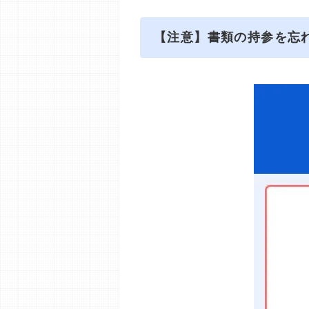
【注意】書類の持参を忘