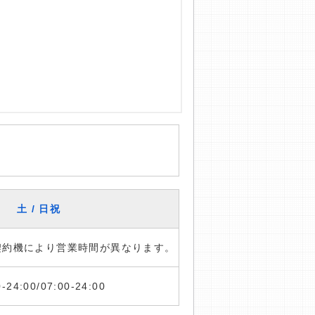
土 / 日祝
※契約機により営業時間が異なります。
0-24:00/07:00-24:00