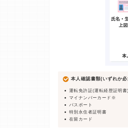
本人確認書類(いずれか必
運転免許証(運転経歴証明書
マイナンバーカード※
パスポート
特別永住者証明書
在留カード