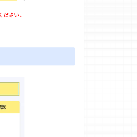
ください。