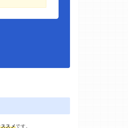
オススメ
です。