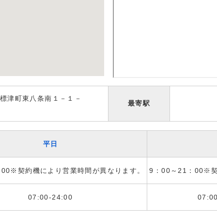
標津町東八条南１－１－
最寄駅
平日
1：00※契約機により営業時間が異なります。
9：00～21：00
07:00-24:00
07:0