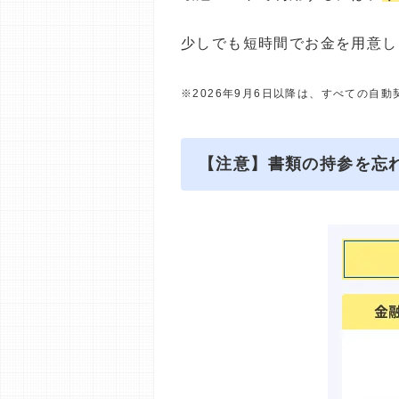
少しでも短時間でお金を用意し
※2026年9月6日以降は、すべての自
【注意】書類の持参を忘