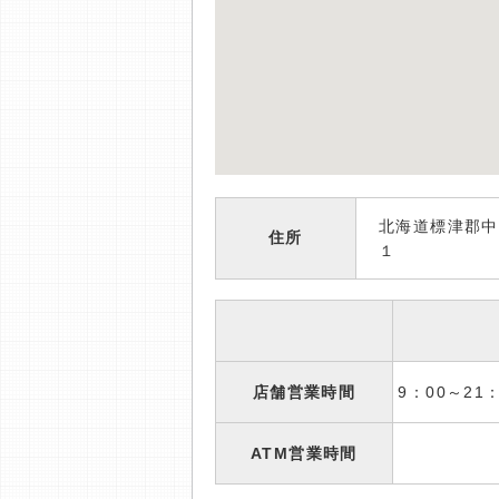
北海道標津郡中
住所
１
店舗営業時間
9：00～2
ATM営業時間