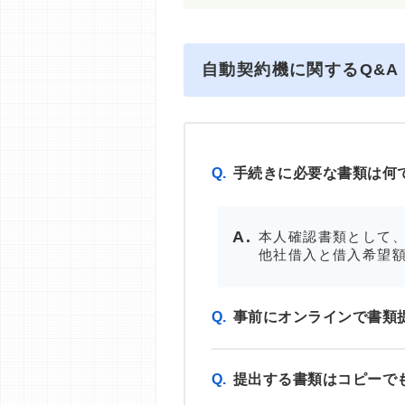
自動契約機に関するQ&A
Q.
手続きに必要な書類は何
本人確認書類として、
他社借入と借入希望額
Q.
事前にオンラインで書類
Q.
提出する書類はコピーで