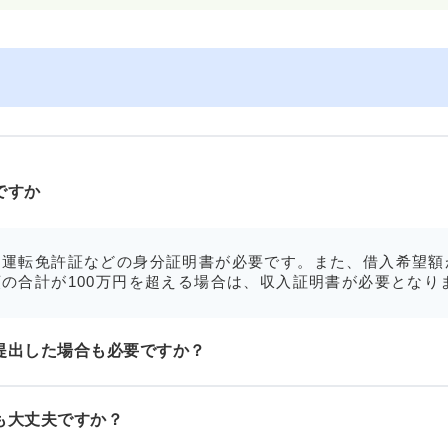
ですか
運転免許証などの身分証明書が必要です。また、借入希望額
の合計が100万円を超える場合は、収入証明書が必要となり
提出した場合も必要ですか？
も大丈夫ですか？