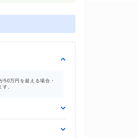
が50万円を超える場合・
ます。