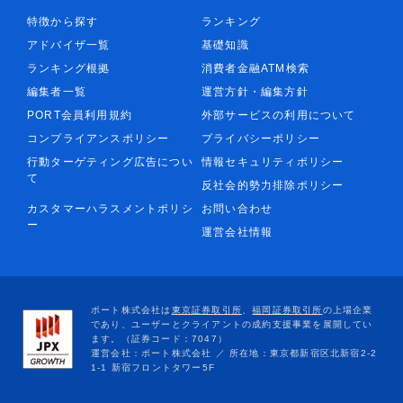
特徴から探す
ランキング
アドバイザ一覧
基礎知識
ランキング根拠
消費者金融ATM検索
編集者一覧
運営方針・編集方針
PORT会員利用規約
外部サービスの利用について
コンプライアンスポリシー
プライバシーポリシー
行動ターゲティング広告につい
情報セキュリティポリシー
て
反社会的勢力排除ポリシー
カスタマーハラスメントポリシ
お問い合わせ
ー
運営会社情報