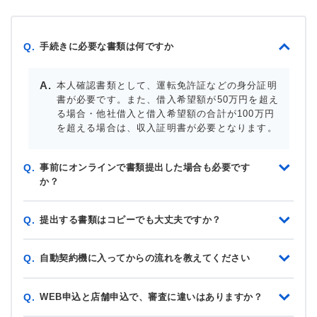
手続きに必要な書類は何ですか
Q.
本人確認書類として、運転免許証などの身分証明
書が必要です。また、借入希望額が50万円を超え
る場合・他社借入と借入希望額の合計が100万円
を超える場合は、収入証明書が必要となります。
事前にオンラインで書類提出した場合も必要です
Q.
か？
提出する書類はコピーでも大丈夫ですか？
Q.
自動契約機に入ってからの流れを教えてください
Q.
WEB申込と店舗申込で、審査に違いはありますか？
Q.