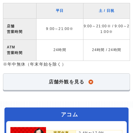
平日
土 / 日祝
店舗
9:00～21:00※ / 9:00～2
9:00～21:00※
営業時間
1:00※
ATM
24時間
24時間 / 24時間
営業時間
※年中無休（年末年始を除く）
店舗外観を見る
アコム