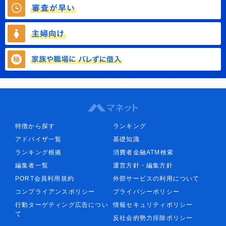
特徴から探す
ランキング
アドバイザ一覧
基礎知識
ランキング根拠
消費者金融ATM検索
編集者一覧
運営方針・編集方針
PORT会員利用規約
外部サービスの利用について
コンプライアンスポリシー
プライバシーポリシー
行動ターゲティング広告につい
情報セキュリティポリシー
て
反社会的勢力排除ポリシー