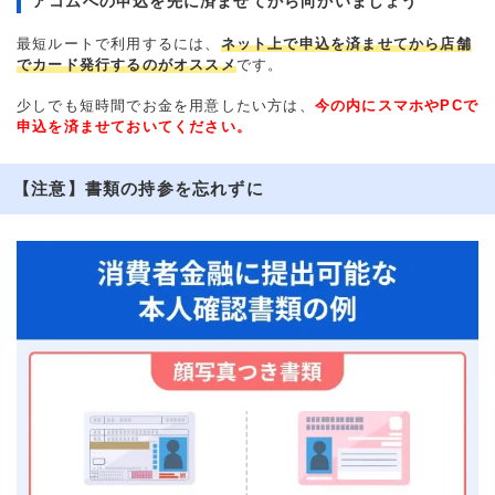
アコムへの申込を先に済ませてから向かいましょう
最短ルートで利用するには、
ネット上で申込を済ませてから店舗
でカード発行するのがオススメ
です。
少しでも短時間でお金を用意したい方は、
今の内にスマホやPCで
申込を済ませておいてください。
【注意】書類の持参を忘れずに