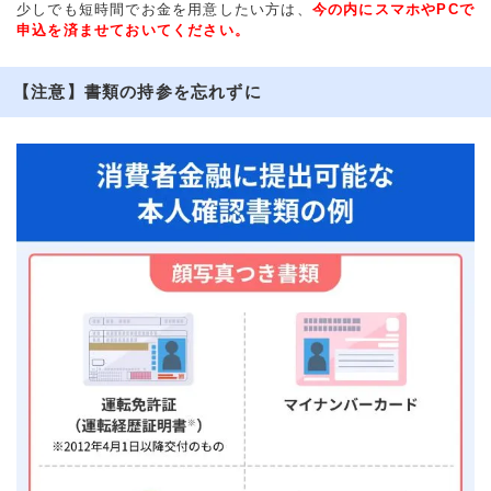
少しでも短時間でお金を用意したい方は、
今の内にスマホやPCで
申込を済ませておいてください。
【注意】書類の持参を忘れずに