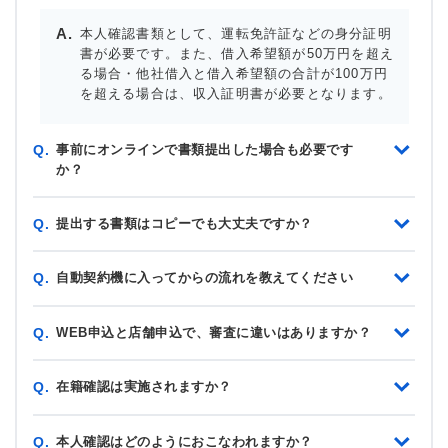
本人確認書類として、運転免許証などの身分証明
書が必要です。また、借入希望額が50万円を超え
る場合・他社借入と借入希望額の合計が100万円
を超える場合は、収入証明書が必要となります。
事前にオンラインで書類提出した場合も必要です
Q.
か？
提出する書類はコピーでも大丈夫ですか？
Q.
自動契約機に入ってからの流れを教えてください
Q.
WEB申込と店舗申込で、審査に違いはありますか？
Q.
在籍確認は実施されますか？
Q.
本人確認はどのようにおこなわれますか？
Q.