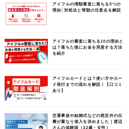
アイフルの増額審査に落ちる5つの
理由│対処法と増額の注意点を解説
アイフルの審査に落ちる10の理由と
は？落ちた後にお金を用意する方法
を紹介
アイフルカードとは？使い方やカー
ド発行までの流れを解説！【口コミ
あり】
交通事故や結婚式などの想定外の出
費が重なり借入を決めました｜渡辺
さんの体験談（32歳・女性）