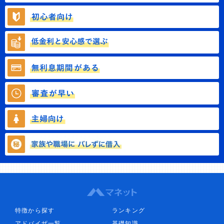
特徴から探す
ランキング
アドバイザ一覧
基礎知識