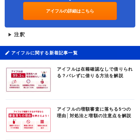
アイフルの詳細はこちら
注釈
▶
アイフルに関する新着記事一覧
アイフルは在籍確認なしで借りられ
る？バレずに借りる方法を解説
アイフルの増額審査に落ちる5つの
理由│対処法と増額の注意点を解説