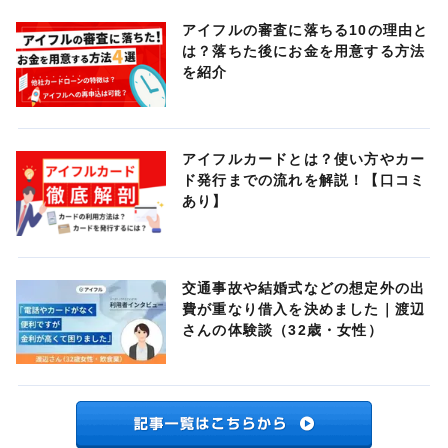
アイフルの審査に落ちる10の理由と
は？落ちた後にお金を用意する方法
を紹介
アイフルカードとは？使い方やカー
ド発行までの流れを解説！【口コミ
あり】
交通事故や結婚式などの想定外の出
費が重なり借入を決めました｜渡辺
さんの体験談（32歳・女性）