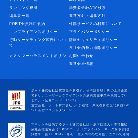
ランキング根拠
消費者金融ATM検索
編集者一覧
運営方針・編集方針
PORT会員利用規約
外部サービスの利用について
コンプライアンスポリシー
プライバシーポリシー
行動ターゲティング広告につい
情報セキュリティポリシー
て
反社会的勢力排除ポリシー
カスタマーハラスメントポリシ
お問い合わせ
ー
運営会社情報