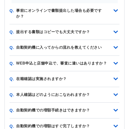
事前にオンラインで書類提出した場合も必要です
Q.
か？
提出する書類はコピーでも大丈夫ですか？
Q.
自動契約機に入ってからの流れを教えてください
Q.
WEB申込と店舗申込で、審査に違いはありますか？
Q.
在籍確認は実施されますか？
Q.
本人確認はどのようにおこなわれますか？
Q.
自動契約機での増額手続きはできますか？
Q.
自動契約機での増額はすぐ完了しますか？
Q.