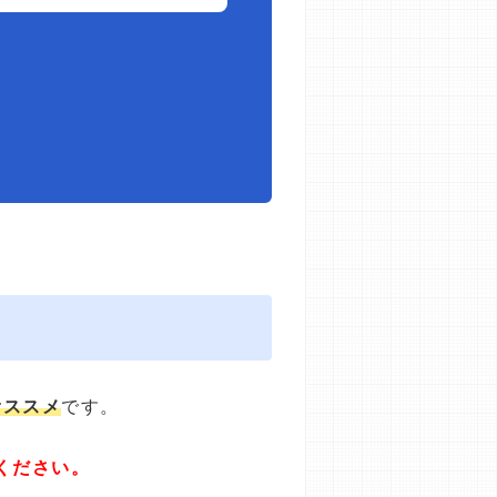
オススメ
です。
ください。