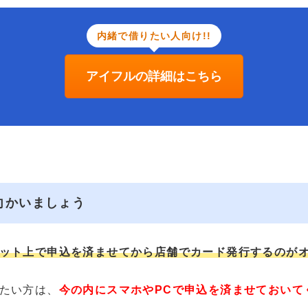
内緒で借りたい人向け!!
アイフルの詳細はこちら
向かいましょう
ット上で申込を済ませてから店舗でカード発行するのが
たい方は、
今の内にスマホやPCで申込を済ませておいて