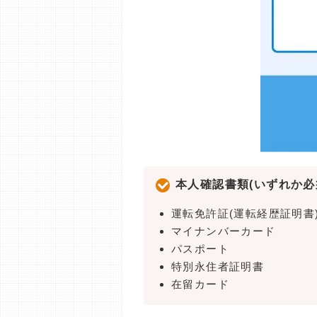
本人確認書類(いずれか必
運転免許証(運転経歴証明書
マイナンバーカード
パスポート
特別永住者証明書
在留カード