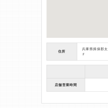
兵庫県揖保郡太
住所
Ｆ
店舗営業時間