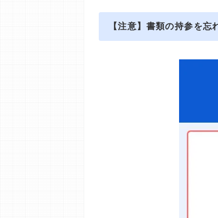
【注意】書類の持参を忘