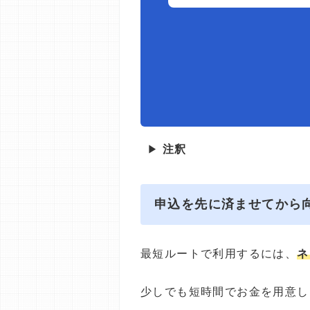
▶
注釈
申込を先に済ませてから
最短ルートで利用するには、
ネ
少しでも短時間でお金を用意し