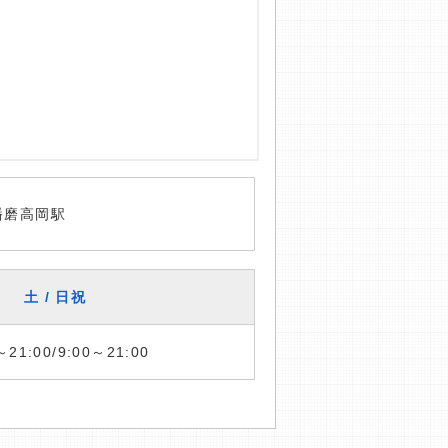
播磨高岡駅
土 / 日祝
～21:00/9:00～21:00