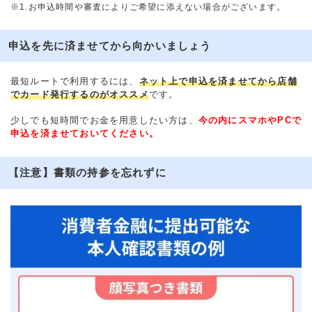
※1.お申込時間や審査によりご希望に添えない場合がございます。
申込を先に済ませてから向かいましょう
最短ルートで利用するには、
ネット上で申込を済ませてから店舗
でカード発行するのがオススメ
です。
少しでも短時間でお金を用意したい方は、
今の内にスマホやPCで
申込を済ませておいてください。
【注意】書類の持参を忘れずに