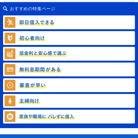
おすすめの特集ページ