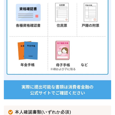
本人確認書類(いずれか必須)