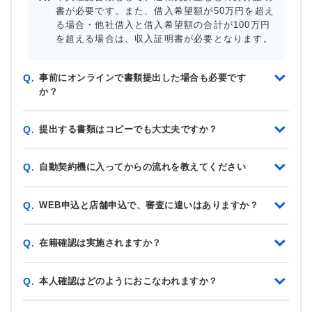
書が必要です。また、借入希望額が50万円を超え
る場合・他社借入と借入希望額の合計が100万円
を超える場合は、収入証明書が必要となります。
事前にオンラインで書類提出した場合も必要です
Q.
か？
提出する書類はコピーでも大丈夫ですか？
Q.
自動契約機に入ってからの流れを教えてください
Q.
WEB申込と店舗申込で、審査に違いはありますか？
Q.
在籍確認は実施されますか？
Q.
本人確認はどのようにおこなわれますか？
Q.