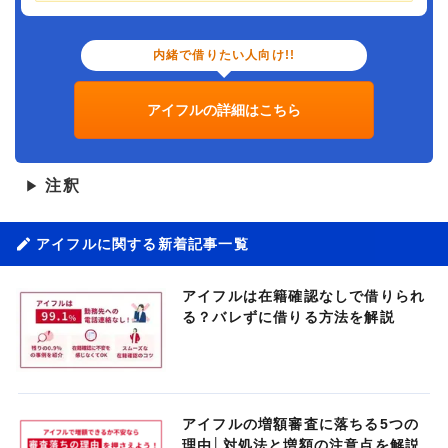
内緒で借りたい人向け!!
アイフルの詳細はこちら
注釈
▶
アイフルに関する新着記事一覧
アイフルは在籍確認なしで借りられ
る？バレずに借りる方法を解説
アイフルの増額審査に落ちる5つの
理由│対処法と増額の注意点を解説