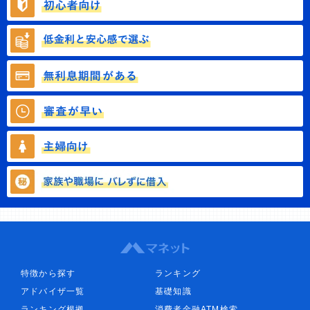
特徴から探す
ランキング
アドバイザ一覧
基礎知識
ランキング根拠
消費者金融ATM検索