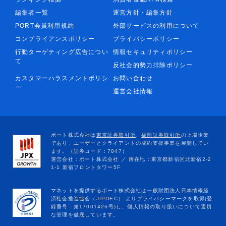
編集者一覧
運営方針・編集方針
PORT会員利用規約
外部サービスの利用について
コンプライアンスポリシー
プライバシーポリシー
行動ターゲティング広告につい
情報セキュリティポリシー
て
反社会的勢力排除ポリシー
カスタマーハラスメントポリシ
お問い合わせ
ー
運営会社情報