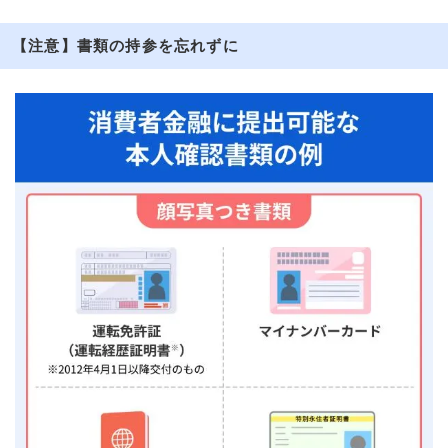
【注意】書類の持参を忘れずに