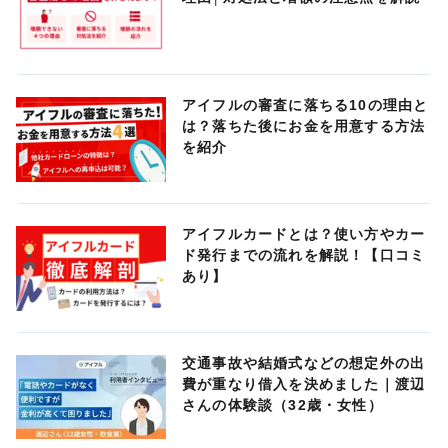
アイフルの審査に落ちる10の理由と
は？落ちた後にお金を用意する方法
を紹介
アイフルカードとは？使い方やカー
ド発行までの流れを解説！【口コミ
あり】
交通事故や結婚式などの想定外の出
費が重なり借入を決めました｜渡辺
さんの体験談（32歳・女性）