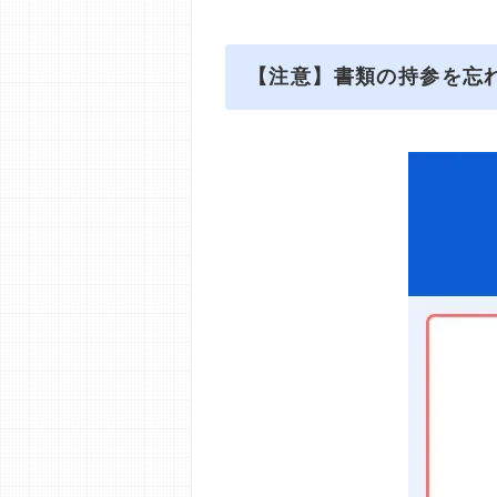
【注意】書類の持参を忘