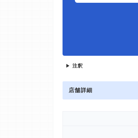
▶
注釈
店舗詳細