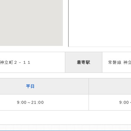
神立町２－１１
最寄駅
常磐線 神
平日
9:00～21:00
9:00