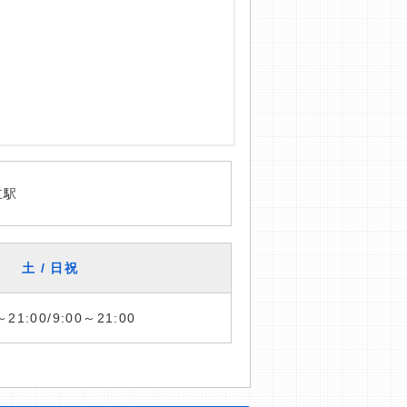
立駅
土 / 日祝
～21:00/9:00～21:00