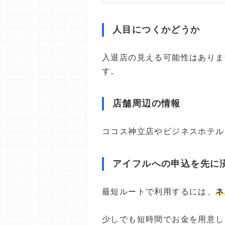
人目につくかどうか
入退店の見える可能性はありま
す。
店舗周辺の情報
ココス神立店やビジネスホテル
アイフルへの申込を先に
最短ルートで利用するには、
ネ
少しでも短時間でお金を用意し