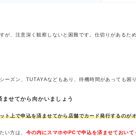
すが、注意深く観察しないと困難です。仕切りがあるた
シーズン、TUTAYAなどもあり、待機時間があっても困
済ませてから向かいましょう
ット上で申込を済ませてから店舗でカード発行するのが
たい方は、
今の内にスマホやPCで申込を済ませておいて