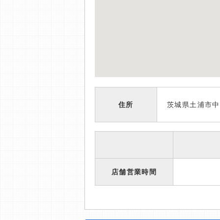
住所
茨城県土浦市中
店舗営業時間