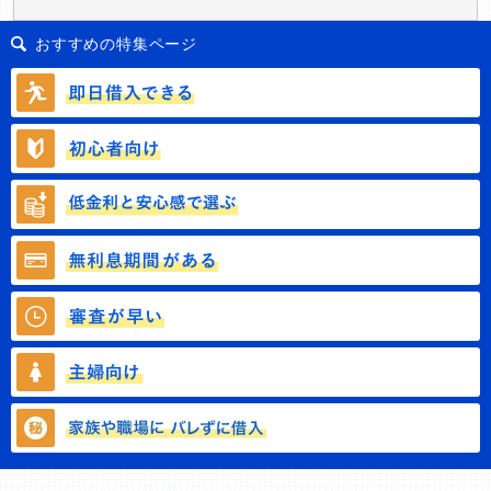
おすすめの特集ページ