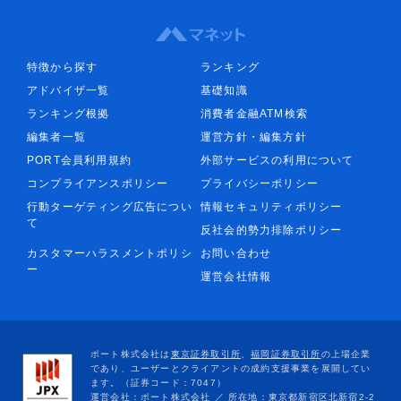
特徴から探す
ランキング
アドバイザ一覧
基礎知識
ランキング根拠
消費者金融ATM検索
編集者一覧
運営方針・編集方針
PORT会員利用規約
外部サービスの利用について
コンプライアンスポリシー
プライバシーポリシー
行動ターゲティング広告につい
情報セキュリティポリシー
て
反社会的勢力排除ポリシー
カスタマーハラスメントポリシ
お問い合わせ
ー
運営会社情報