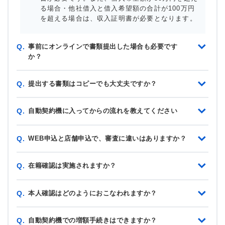
る場合・他社借入と借入希望額の合計が100万円
を超える場合は、収入証明書が必要となります。
事前にオンラインで書類提出した場合も必要です
Q.
か？
提出する書類はコピーでも大丈夫ですか？
Q.
自動契約機に入ってからの流れを教えてください
Q.
WEB申込と店舗申込で、審査に違いはありますか？
Q.
在籍確認は実施されますか？
Q.
本人確認はどのようにおこなわれますか？
Q.
自動契約機での増額手続きはできますか？
Q.