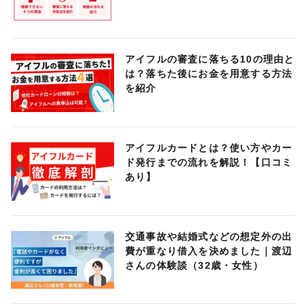
アイフルの審査に落ちる10の理由と
は？落ちた後にお金を用意する方法
を紹介
アイフルカードとは？使い方やカー
ド発行までの流れを解説！【口コミ
あり】
交通事故や結婚式などの想定外の出
費が重なり借入を決めました｜渡辺
さんの体験談（32歳・女性）