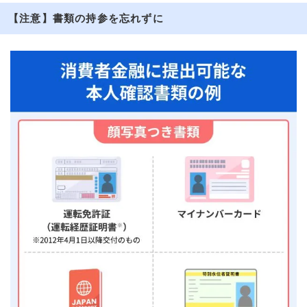
【注意】書類の持参を忘れずに