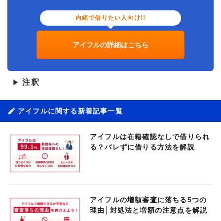
内緒で借りたい人向け!!
アイフルの詳細はこちら
注釈
▶
アイフルに関する新着記事一覧
アイフルは在籍確認なしで借りられ
る？バレずに借りる方法を解説
アイフルの増額審査に落ちる5つの
理由│対処法と増額の注意点を解説