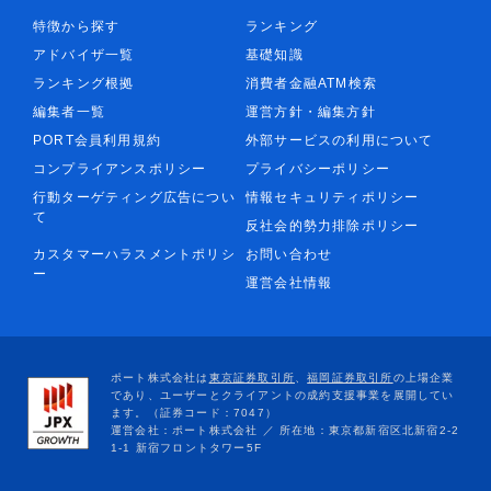
特徴から探す
ランキング
アドバイザ一覧
基礎知識
ランキング根拠
消費者金融ATM検索
編集者一覧
運営方針・編集方針
PORT会員利用規約
外部サービスの利用について
コンプライアンスポリシー
プライバシーポリシー
行動ターゲティング広告につい
情報セキュリティポリシー
て
反社会的勢力排除ポリシー
カスタマーハラスメントポリシ
お問い合わせ
ー
運営会社情報