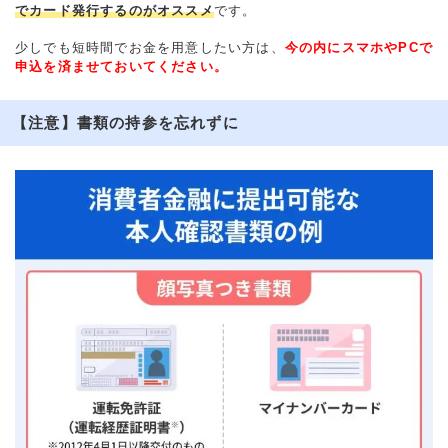
でカード発行するのがオススメ
です。
少しでも短時間でお金を用意したい方は、
今の内にスマホやPCで
申込を済ませておいてください。
【注意】書類の持参を忘れずに