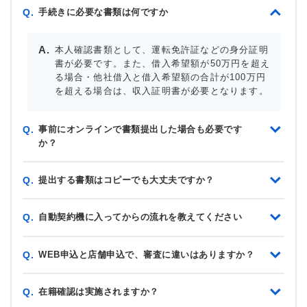
手続きに必要な書類は何ですか
Q.
本人確認書類として、運転免許証などの身分証明
書が必要です。また、借入希望額が50万円を超え
る場合・他社借入と借入希望額の合計が100万円
を超える場合は、収入証明書が必要となります。
事前にオンラインで書類提出した場合も必要です
Q.
か？
提出する書類はコピーでも大丈夫ですか？
Q.
自動契約機に入ってからの流れを教えてください
Q.
WEB申込と店舗申込で、審査に違いはありますか？
Q.
在籍確認は実施されますか？
Q.