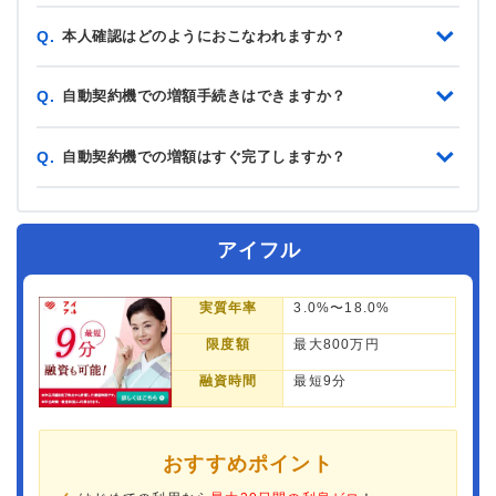
本人確認はどのようにおこなわれますか？
Q.
自動契約機での増額手続きはできますか？
Q.
自動契約機での増額はすぐ完了しますか？
Q.
アイフル
実質年率
3.0%〜18.0%
限度額
最大800万円
融資時間
最短9分
おすすめポイント