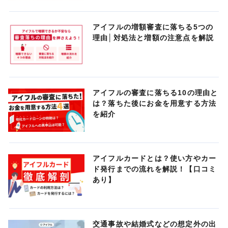
アイフルの増額審査に落ちる5つの
理由│対処法と増額の注意点を解説
アイフルの審査に落ちる10の理由と
は？落ちた後にお金を用意する方法
を紹介
アイフルカードとは？使い方やカー
ド発行までの流れを解説！【口コミ
あり】
交通事故や結婚式などの想定外の出