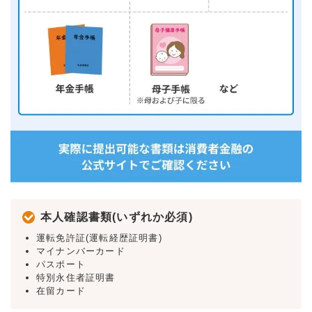
本人確認書類(いずれか必須)
運転免許証(運転経歴証明書)
マイナンバーカード
パスポート
特別永住者証明書
在留カード