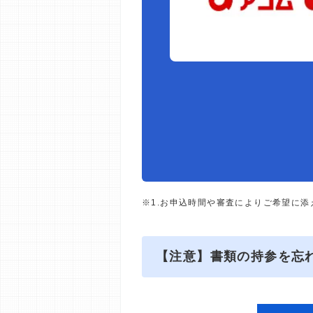
※1.お申込時間や審査によりご希望に
【注意】書類の持参を忘