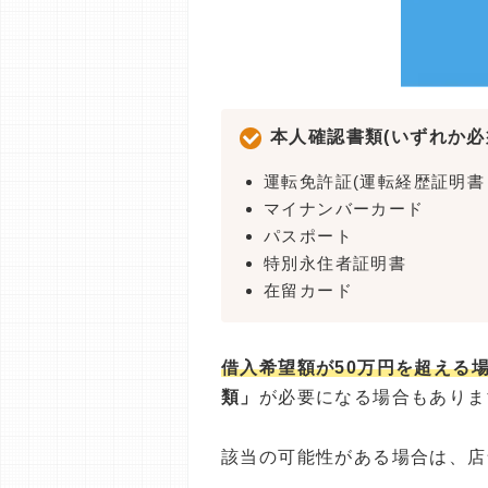
本人確認書類(いずれか必
運転免許証(運転経歴証明書
マイナンバーカード
パスポート
特別永住者証明書
在留カード
借入希望額が50万円を超える
類」
が必要になる場合もありま
該当の可能性がある場合は、店