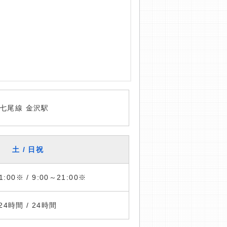
七尾線 金沢駅
土 / 日祝
1:00※ / 9:00～21:00※
24時間 / 24時間