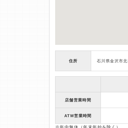
住所
石川県金沢市北
店舗営業時間
ATM営業時間
※年中無休（年末年始を除く）