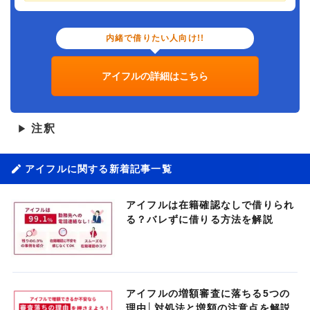
内緒で借りたい人向け!!
アイフルの詳細はこちら
注釈
▶
アイフルに関する新着記事一覧
アイフルは在籍確認なしで借りられ
る？バレずに借りる方法を解説
アイフルの増額審査に落ちる5つの
理由│対処法と増額の注意点を解説