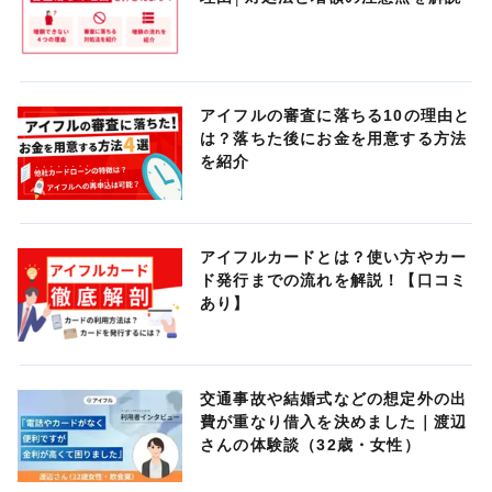
アイフルの審査に落ちる10の理由と
は？落ちた後にお金を用意する方法
を紹介
アイフルカードとは？使い方やカー
ド発行までの流れを解説！【口コミ
あり】
交通事故や結婚式などの想定外の出
費が重なり借入を決めました｜渡辺
さんの体験談（32歳・女性）