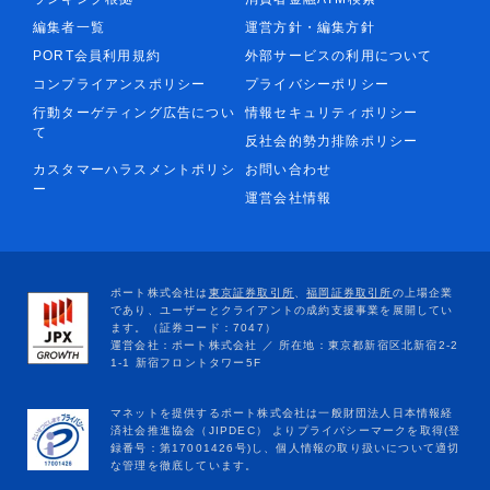
編集者一覧
運営方針・編集方針
PORT会員利用規約
外部サービスの利用について
コンプライアンスポリシー
プライバシーポリシー
行動ターゲティング広告につい
情報セキュリティポリシー
て
反社会的勢力排除ポリシー
カスタマーハラスメントポリシ
お問い合わせ
ー
運営会社情報