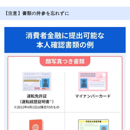
【注意】書類の持参を忘れずに