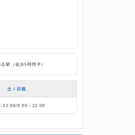
布志駅（徒歩5時間半）
土 / 日祝
～22:00/8:00～22:00