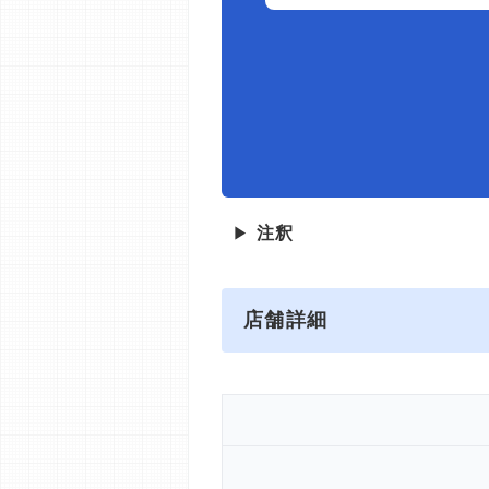
▶
注釈
店舗詳細