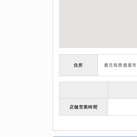
住所
鹿児島県鹿屋市
店舗営業時間