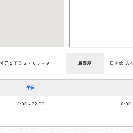
札元２丁目３７６５－９
最寄駅
日南線 志
平日
8:00～22:00
8:00