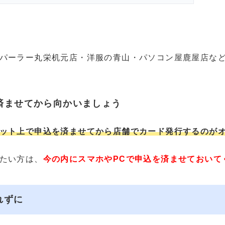
パーラー丸栄机元店・洋服の青山・パソコン屋鹿屋店な
済ませてから向かいましょう
ット上で申込を済ませてから店舗でカード発行するのが
たい方は、
今の内にスマホやPCで申込を済ませておいて
れずに