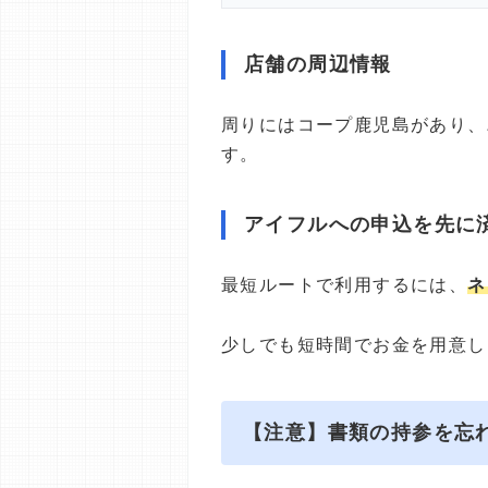
店舗の周辺情報
周りにはコープ鹿児島があり、
す。
アイフルへの申込を先に
最短ルートで利用するには、
ネ
少しでも短時間でお金を用意し
【注意】書類の持参を忘