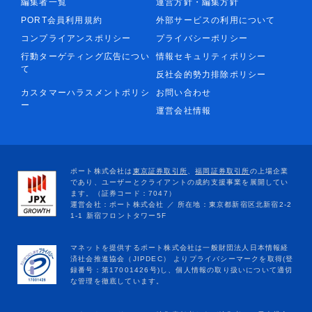
編集者一覧
運営方針・編集方針
PORT会員利用規約
外部サービスの利用について
コンプライアンスポリシー
プライバシーポリシー
行動ターゲティング広告につい
情報セキュリティポリシー
て
反社会的勢力排除ポリシー
カスタマーハラスメントポリシ
お問い合わせ
ー
運営会社情報