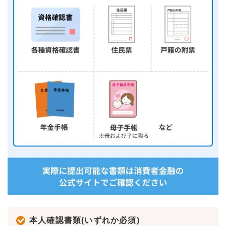
本人確認書類(いずれか必須)