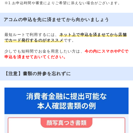
※1.お申込時間や審査によりご希望に添えない場合がございます。
アコムの申込を先に済ませてから向かいましょう
最短ルートで利用するには、
ネット上で申込を済ませてから店舗
でカード発行するのがオススメ
です。
少しでも短時間でお金を用意したい方は、
今の内にスマホやPCで
申込を済ませておいてください。
【注意】書類の持参を忘れずに