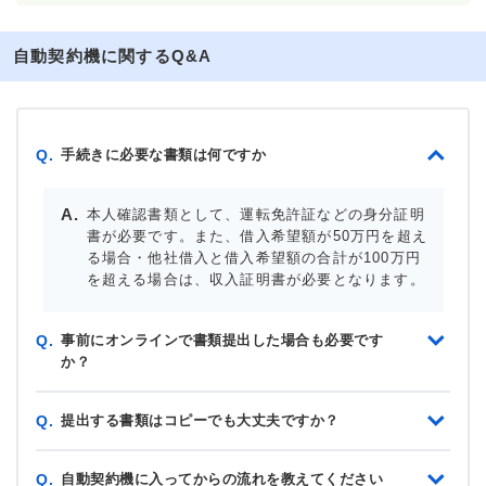
自動契約機に関するQ&A
手続きに必要な書類は何ですか
Q.
本人確認書類として、運転免許証などの身分証明
書が必要です。また、借入希望額が50万円を超え
る場合・他社借入と借入希望額の合計が100万円
を超える場合は、収入証明書が必要となります。
事前にオンラインで書類提出した場合も必要です
Q.
か？
提出する書類はコピーでも大丈夫ですか？
Q.
自動契約機に入ってからの流れを教えてください
Q.