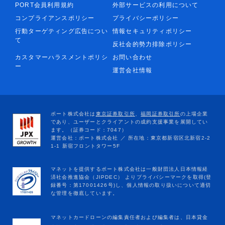
PORT会員利用規約
外部サービスの利用について
コンプライアンスポリシー
プライバシーポリシー
行動ターゲティング広告につい
情報セキュリティポリシー
て
反社会的勢力排除ポリシー
カスタマーハラスメントポリシ
お問い合わせ
ー
運営会社情報
マネットカードローンの編集責任者および編集者は、日本貸金