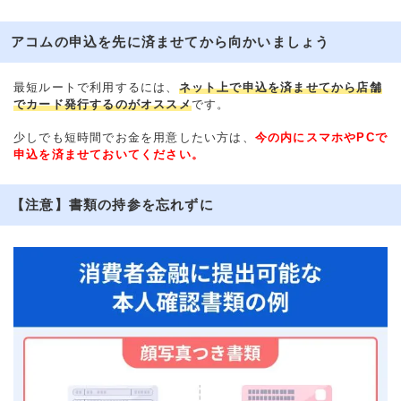
アコムの申込を先に済ませてから向かいましょう
最短ルートで利用するには、
ネット上で申込を済ませてから店舗
でカード発行するのがオススメ
です。
少しでも短時間でお金を用意したい方は、
今の内にスマホやPCで
申込を済ませておいてください。
【注意】書類の持参を忘れずに