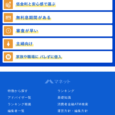
特徴から探す
ランキング
アドバイザ一覧
基礎知識
ランキング根拠
消費者金融ATM検索
編集者一覧
運営方針・編集方針