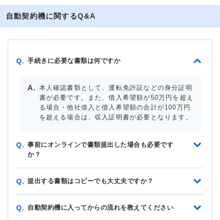
自動契約機に関するQ&A
手続きに必要な書類は何ですか
Q.
本人確認書類として、運転免許証などの身分証明
書が必要です。また、借入希望額が50万円を超え
る場合・他社借入と借入希望額の合計が100万円
を超える場合は、収入証明書が必要となります。
事前にオンラインで書類提出した場合も必要です
Q.
か？
提出する書類はコピーでも大丈夫ですか？
Q.
自動契約機に入ってからの流れを教えてください
Q.