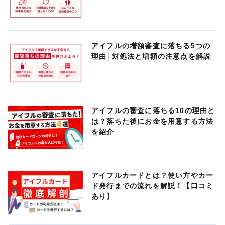
アイフルの増額審査に落ちる5つの
理由│対処法と増額の注意点を解説
アイフルの審査に落ちる10の理由と
は？落ちた後にお金を用意する方法
を紹介
アイフルカードとは？使い方やカー
ド発行までの流れを解説！【口コミ
あり】