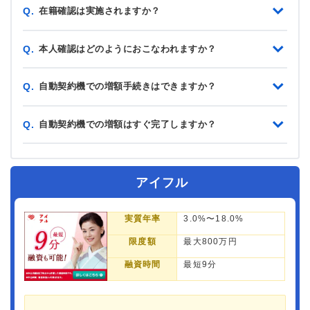
在籍確認は実施されますか？
Q.
本人確認はどのようにおこなわれますか？
Q.
自動契約機での増額手続きはできますか？
Q.
自動契約機での増額はすぐ完了しますか？
Q.
アイフル
実質年率
3.0%〜18.0%
限度額
最大800万円
融資時間
最短9分