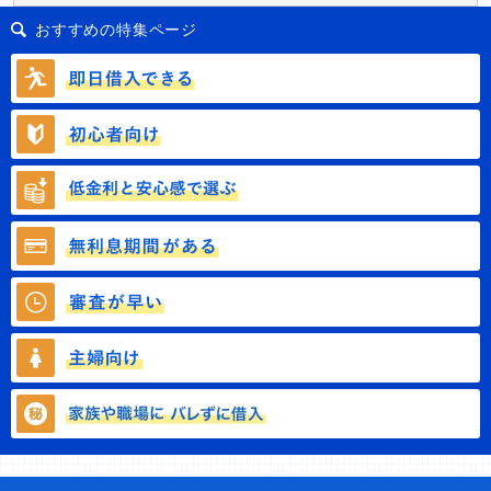
おすすめの特集ページ