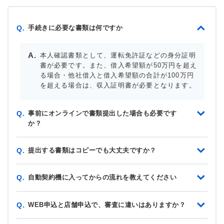
手続きに必要な書類は何ですか
Q.
本人確認書類として、運転免許証などの身分証明
書が必要です。また、借入希望額が50万円を超え
る場合・他社借入と借入希望額の合計が100万円
を超える場合は、収入証明書が必要となります。
事前にオンラインで書類提出した場合も必要です
Q.
か？
提出する書類はコピーでも大丈夫ですか？
Q.
自動契約機に入ってからの流れを教えてください
Q.
WEB申込と店舗申込で、審査に違いはありますか？
Q.