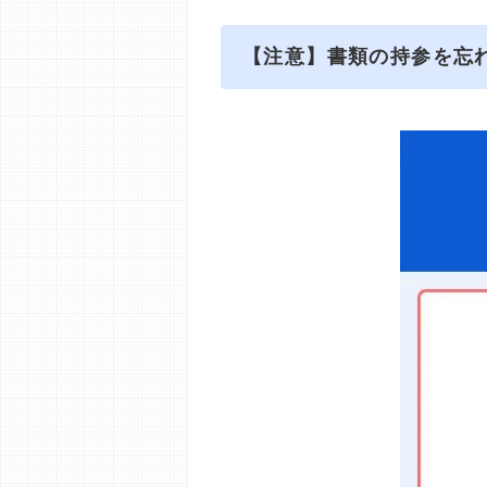
【注意】書類の持参を忘