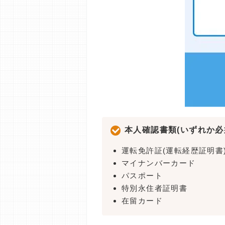
本人確認書類(いずれか必
運転免許証(運転経歴証明書
マイナンバーカード
パスポート
特別永住者証明書
在留カード