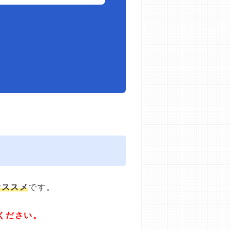
オススメ
です。
ください。