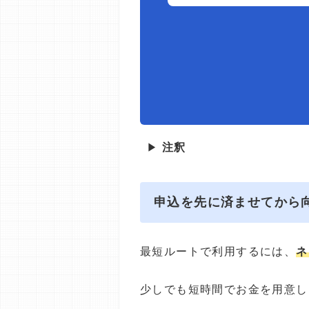
▶
注釈
申込を先に済ませてから
最短ルートで利用するには、
ネ
少しでも短時間でお金を用意し