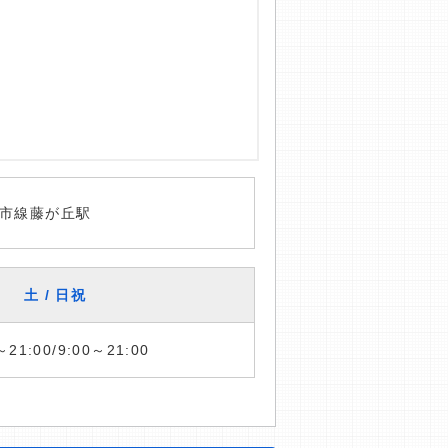
市線藤が丘駅
土 / 日祝
～21:00/9:00～21:00