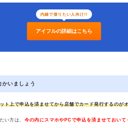
内緒で借りたい人向け!!
アイフルの詳細はこちら
向かいましょう
ット上で申込を済ませてから店舗でカード発行するのが
たい方は、
今の内にスマホやPCで申込を済ませておいて