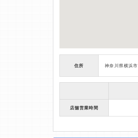
住所
神奈川県横浜市
店舗営業時間