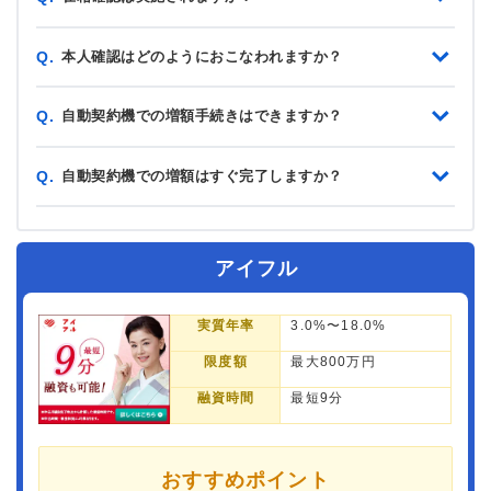
本人確認はどのようにおこなわれますか？
Q.
自動契約機での増額手続きはできますか？
Q.
自動契約機での増額はすぐ完了しますか？
Q.
アイフル
実質年率
3.0%〜18.0%
限度額
最大800万円
融資時間
最短9分
おすすめポイント