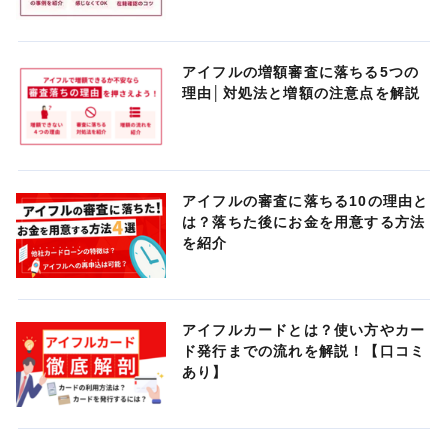
アイフルの増額審査に落ちる5つの
理由│対処法と増額の注意点を解説
アイフルの審査に落ちる10の理由と
は？落ちた後にお金を用意する方法
を紹介
アイフルカードとは？使い方やカー
ド発行までの流れを解説！【口コミ
あり】