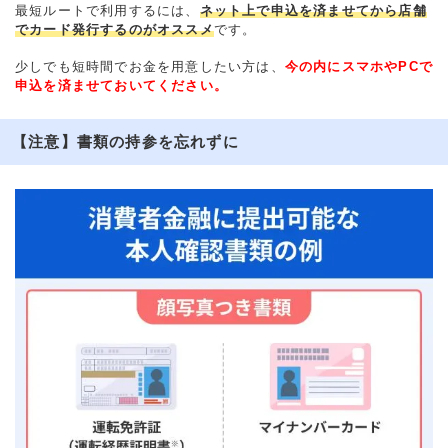
最短ルートで利用するには、
ネット上で申込を済ませてから店舗
でカード発行するのがオススメ
です。
少しでも短時間でお金を用意したい方は、
今の内にスマホやPCで
申込を済ませておいてください。
【注意】書類の持参を忘れずに