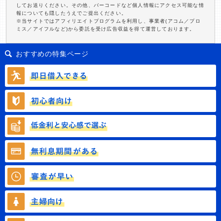
してお送りください。その他、バーコードなど個人情報にアクセス可能な情
報についても隠したうえでご提出ください。
※当サイトではアフィリエイトプログラムを利用し、事業者(アコム／プロ
ミス／アイフルなど)から委託を受け広告収益を得て運営しております。
おすすめの特集ページ