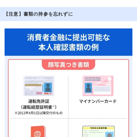
【注意】書類の持参を忘れずに