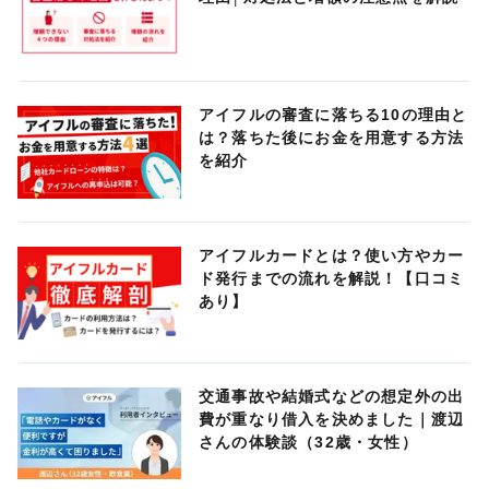
アイフルの審査に落ちる10の理由と
は？落ちた後にお金を用意する方法
を紹介
アイフルカードとは？使い方やカー
ド発行までの流れを解説！【口コミ
あり】
交通事故や結婚式などの想定外の出
費が重なり借入を決めました｜渡辺
さんの体験談（32歳・女性）