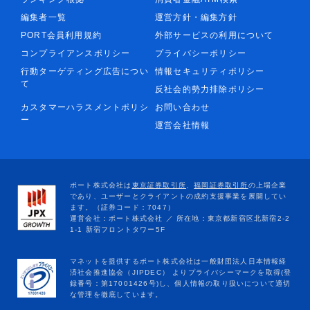
編集者一覧
運営方針・編集方針
PORT会員利用規約
外部サービスの利用について
コンプライアンスポリシー
プライバシーポリシー
行動ターゲティング広告につい
情報セキュリティポリシー
て
反社会的勢力排除ポリシー
カスタマーハラスメントポリシ
お問い合わせ
ー
運営会社情報