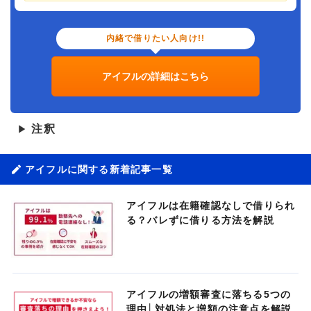
内緒で借りたい人向け!!
アイフルの詳細はこちら
注釈
▶
アイフルに関する新着記事一覧
アイフルは在籍確認なしで借りられ
る？バレずに借りる方法を解説
アイフルの増額審査に落ちる5つの
理由│対処法と増額の注意点を解説