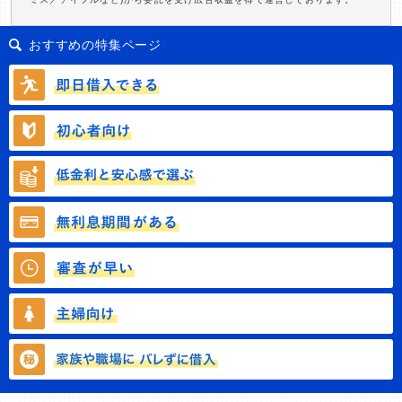
おすすめの特集ページ