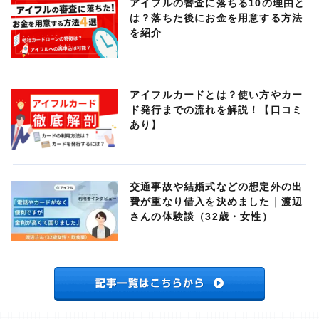
アイフルの審査に落ちる10の理由と
は？落ちた後にお金を用意する方法
を紹介
アイフルカードとは？使い方やカー
ド発行までの流れを解説！【口コミ
あり】
交通事故や結婚式などの想定外の出
費が重なり借入を決めました｜渡辺
さんの体験談（32歳・女性）