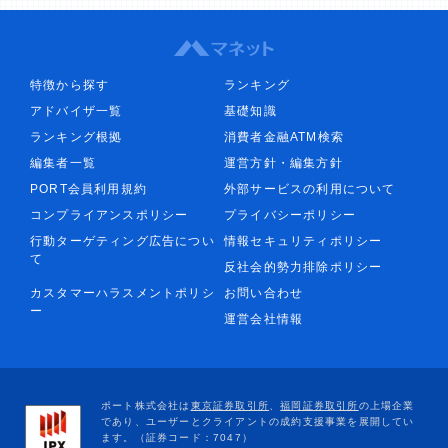
特徴から探す
ランキング
アドバイザ一覧
基礎知識
ランキング根拠
消費者金融ATM検索
編集者一覧
運営方針・編集方針
PORT会員利用規約
外部サービスの利用について
コンプライアンスポリシー
プライバシーポリシー
行動ターゲティング広告につい
情報セキュリティポリシー
て
反社会的勢力排除ポリシー
カスタマーハラスメントポリシ
お問い合わせ
ー
運営会社情報