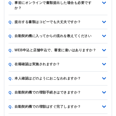
事前にオンラインで書類提出した場合も必要です
Q.
か？
提出する書類はコピーでも大丈夫ですか？
Q.
自動契約機に入ってからの流れを教えてください
Q.
WEB申込と店舗申込で、審査に違いはありますか？
Q.
在籍確認は実施されますか？
Q.
本人確認はどのようにおこなわれますか？
Q.
自動契約機での増額手続きはできますか？
Q.
自動契約機での増額はすぐ完了しますか？
Q.