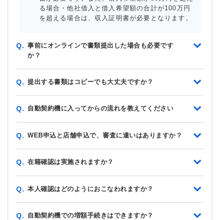
る場合・他社借入と借入希望額の合計が100万円
を超える場合は、収入証明書が必要となります。
事前にオンラインで書類提出した場合も必要です
Q.
か？
提出する書類はコピーでも大丈夫ですか？
Q.
自動契約機に入ってからの流れを教えてください
Q.
WEB申込と店舗申込で、審査に違いはありますか？
Q.
在籍確認は実施されますか？
Q.
本人確認はどのようにおこなわれますか？
Q.
自動契約機での増額手続きはできますか？
Q.