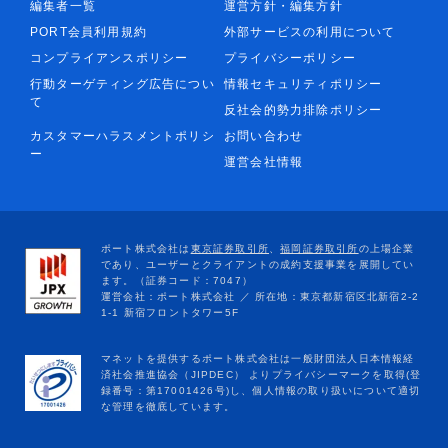
編集者一覧
運営方針・編集方針
PORT会員利用規約
外部サービスの利用について
コンプライアンスポリシー
プライバシーポリシー
行動ターゲティング広告につい
情報セキュリティポリシー
て
反社会的勢力排除ポリシー
カスタマーハラスメントポリシ
お問い合わせ
ー
運営会社情報