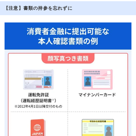
【注意】書類の持参を忘れずに