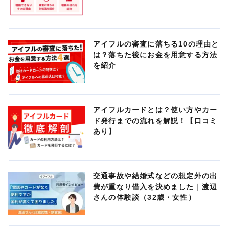
アイフルの審査に落ちる10の理由と
は？落ちた後にお金を用意する方法
を紹介
アイフルカードとは？使い方やカー
ド発行までの流れを解説！【口コミ
あり】
交通事故や結婚式などの想定外の出
費が重なり借入を決めました｜渡辺
さんの体験談（32歳・女性）