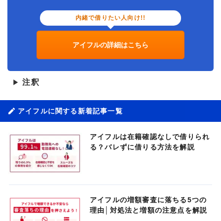
内緒で借りたい人向け!!
アイフルの詳細はこちら
注釈
▶
アイフルに関する新着記事一覧
アイフルは在籍確認なしで借りられ
る？バレずに借りる方法を解説
アイフルの増額審査に落ちる5つの
理由│対処法と増額の注意点を解説