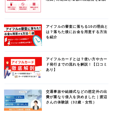
アイフルの審査に落ちる10の理由と
は？落ちた後にお金を用意する方法
を紹介
アイフルカードとは？使い方やカー
ド発行までの流れを解説！【口コミ
あり】
交通事故や結婚式などの想定外の出
費が重なり借入を決めました｜渡辺
さんの体験談（32歳・女性）