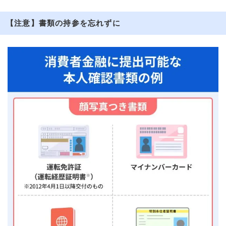
【注意】書類の持参を忘れずに