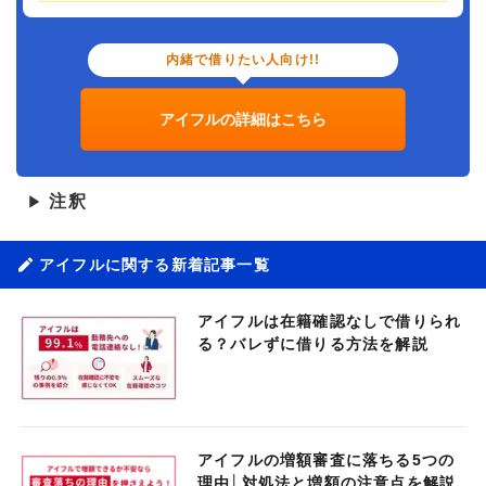
内緒で借りたい人向け!!
アイフルの詳細はこちら
注釈
▶
アイフルに関する新着記事一覧
アイフルは在籍確認なしで借りられ
る？バレずに借りる方法を解説
アイフルの増額審査に落ちる5つの
理由│対処法と増額の注意点を解説