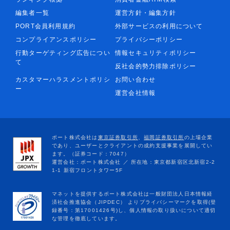
編集者一覧
運営方針・編集方針
PORT会員利用規約
外部サービスの利用について
コンプライアンスポリシー
プライバシーポリシー
行動ターゲティング広告につい
情報セキュリティポリシー
て
反社会的勢力排除ポリシー
カスタマーハラスメントポリシ
お問い合わせ
ー
運営会社情報