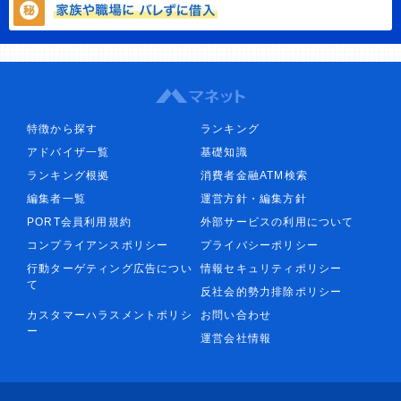
特徴から探す
ランキング
アドバイザ一覧
基礎知識
ランキング根拠
消費者金融ATM検索
編集者一覧
運営方針・編集方針
PORT会員利用規約
外部サービスの利用について
コンプライアンスポリシー
プライバシーポリシー
行動ターゲティング広告につい
情報セキュリティポリシー
て
反社会的勢力排除ポリシー
カスタマーハラスメントポリシ
お問い合わせ
ー
運営会社情報