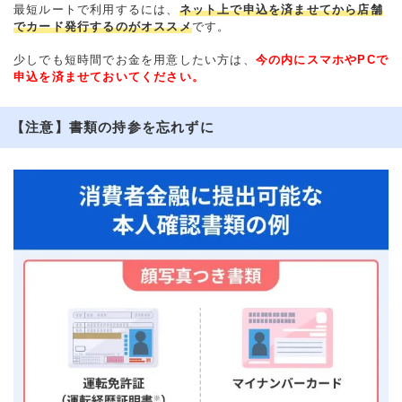
最短ルートで利用するには、
ネット上で申込を済ませてから店舗
でカード発行するのがオススメ
です。
少しでも短時間でお金を用意したい方は、
今の内にスマホやPCで
申込を済ませておいてください。
【注意】書類の持参を忘れずに