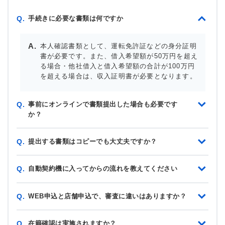
手続きに必要な書類は何ですか
Q.
本人確認書類として、運転免許証などの身分証明
書が必要です。また、借入希望額が50万円を超え
る場合・他社借入と借入希望額の合計が100万円
を超える場合は、収入証明書が必要となります。
事前にオンラインで書類提出した場合も必要です
Q.
か？
提出する書類はコピーでも大丈夫ですか？
Q.
自動契約機に入ってからの流れを教えてください
Q.
WEB申込と店舗申込で、審査に違いはありますか？
Q.
在籍確認は実施されますか？
Q.