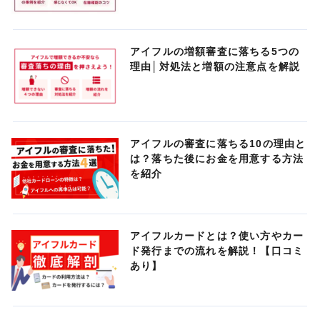
アイフルの増額審査に落ちる5つの
理由│対処法と増額の注意点を解説
アイフルの審査に落ちる10の理由と
は？落ちた後にお金を用意する方法
を紹介
アイフルカードとは？使い方やカー
ド発行までの流れを解説！【口コミ
あり】