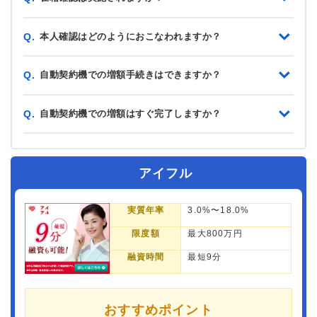
本人確認はどのようにおこなわれますか？
Q.
自動契約機での増額手続きはできますか？
Q.
自動契約機での増額はすぐ完了しますか？
Q.
アイフル
実質年率
3.0%〜18.0%
限度額
最大800万円
融資時間
最短9分
おすすめポイント