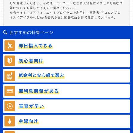
してお送りください。その他、バーコードなど個人情報にアクセス可能な情
報についても隠したうえでご提出ください。
※当サイトではアフィリエイトプログラムを利用し、事業者(アコム／プロ
ミス／アイフルなど)から委託を受け広告収益を得て運営しております。
おすすめの特集ページ