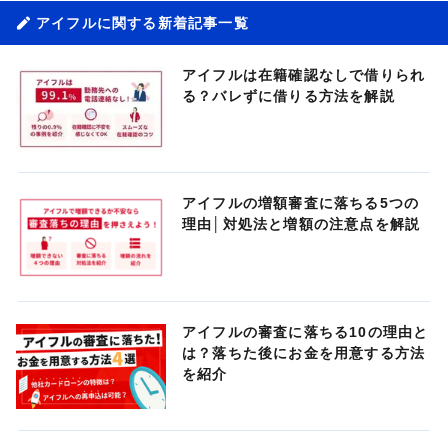
アイフルに関する新着記事一覧
アイフルは在籍確認なしで借りられ
る？バレずに借りる方法を解説
アイフルの増額審査に落ちる5つの
理由│対処法と増額の注意点を解説
アイフルの審査に落ちる10の理由と
は？落ちた後にお金を用意する方法
を紹介