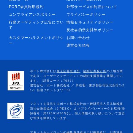
PORT会員利用規約
外部サービスの利用について
コンプライアンスポリシー
プライバシーポリシー
行動ターゲティング広告につい
情報セキュリティポリシー
て
反社会的勢力排除ポリシー
カスタマーハラスメントポリシ
お問い合わせ
ー
運営会社情報
マネットカードローンの編集責任者および編集者は、日本貸金