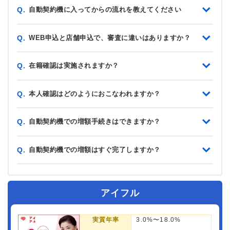
自動契約機に入ってからの流れを教えてください
Q.
WEB申込と店舗申込で、審査に違いはありますか？
Q.
在籍確認は実施されますか？
Q.
本人確認はどのようにおこなわれますか？
Q.
自動契約機での増額手続きはできますか？
Q.
自動契約機での増額はすぐ完了しますか？
Q.
アイフル
実質年率
3.0%〜18.0%