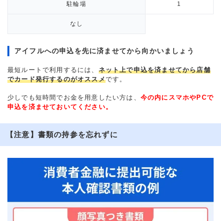
駐輪場
1
なし
アイフルへの申込を先に済ませてから向かいましょう
最短ルートで利用するには、
ネット上で申込を済ませてから店舗
でカード発行するのがオススメ
です。
少しでも短時間でお金を用意したい方は、
今の内にスマホやPCで
申込を済ませておいてください。
【注意】書類の持参を忘れずに