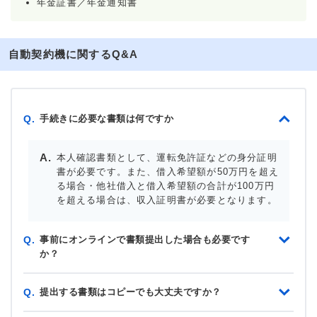
年金証書／年金通知書
自動契約機に関するQ&A
手続きに必要な書類は何ですか
Q.
本人確認書類として、運転免許証などの身分証明
書が必要です。また、借入希望額が50万円を超え
る場合・他社借入と借入希望額の合計が100万円
を超える場合は、収入証明書が必要となります。
事前にオンラインで書類提出した場合も必要です
Q.
か？
提出する書類はコピーでも大丈夫ですか？
Q.