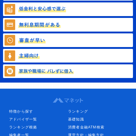
特徴から探す
ランキング
アドバイザ一覧
基礎知識
ランキング根拠
消費者金融ATM検索
編集者一覧
運営方針・編集方針