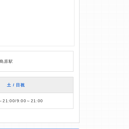
島原駅
土 / 日祝
～21:00/9:00～21:00