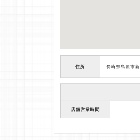
住所
長崎県島原市新
店舗営業時間