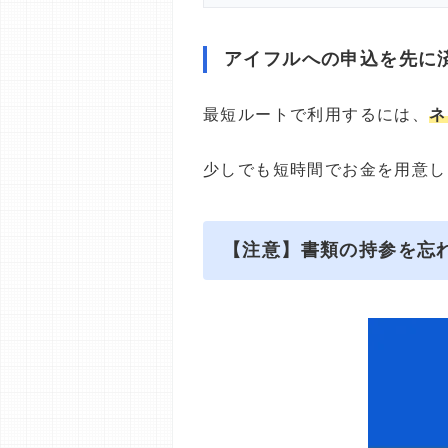
アイフルへの申込を先に
最短ルートで利用するには、
ネ
少しでも短時間でお金を用意し
【注意】書類の持参を忘