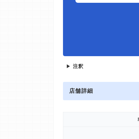
▶
注釈
店舗詳細