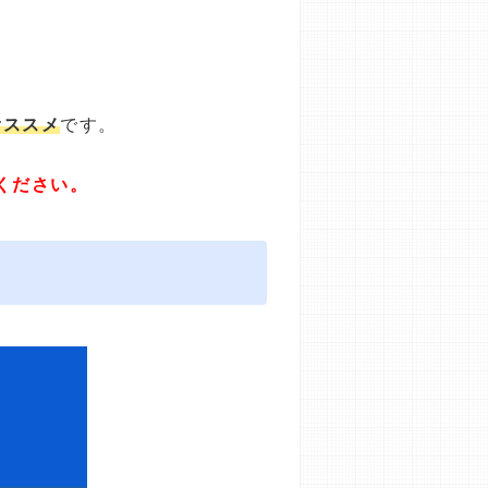
オススメ
です。
ください。