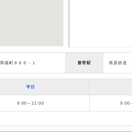
馬場町８６６－１
最寄駅
島原鉄道 
平日
9:00～21:00
9:00