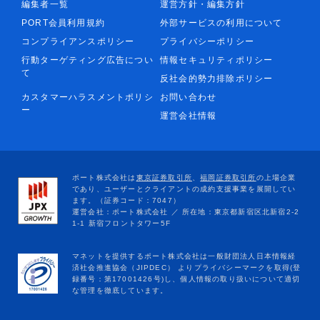
編集者一覧
運営方針・編集方針
PORT会員利用規約
外部サービスの利用について
コンプライアンスポリシー
プライバシーポリシー
行動ターゲティング広告につい
情報セキュリティポリシー
て
反社会的勢力排除ポリシー
カスタマーハラスメントポリシ
お問い合わせ
ー
運営会社情報