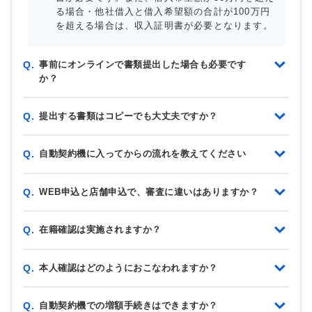
る場合・他社借入と借入希望額の合計が100万円
を超える場合は、収入証明書が必要となります。
事前にオンラインで書類提出した場合も必要です
Q.
か？
提出する書類はコピーでも大丈夫ですか？
Q.
自動契約機に入ってからの流れを教えてください
Q.
WEB申込と店舗申込で、審査に違いはありますか？
Q.
在籍確認は実施されますか？
Q.
本人確認はどのようにおこなわれますか？
Q.
自動契約機での増額手続きはできますか？
Q.