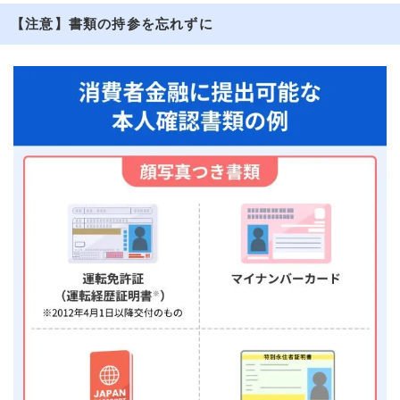
【注意】書類の持参を忘れずに