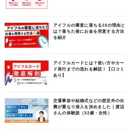
アイフルの審査に落ちる10の理由と
は？落ちた後にお金を用意する方法
を紹介
アイフルカードとは？使い方やカー
ド発行までの流れを解説！【口コミ
あり】
交通事故や結婚式などの想定外の出
費が重なり借入を決めました｜渡辺
さんの体験談（32歳・女性）