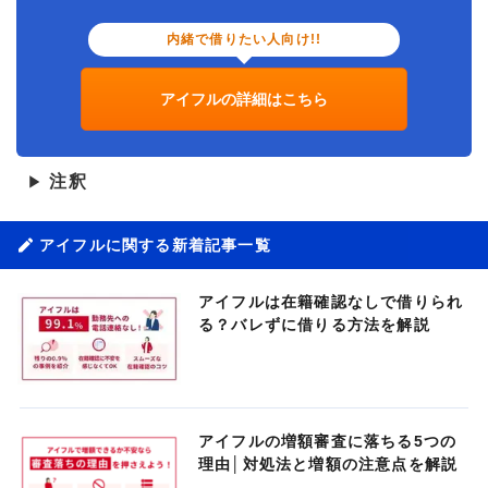
内緒で借りたい人向け!!
アイフルの詳細はこちら
注釈
▶
アイフルに関する新着記事一覧
アイフルは在籍確認なしで借りられ
る？バレずに借りる方法を解説
アイフルの増額審査に落ちる5つの
理由│対処法と増額の注意点を解説