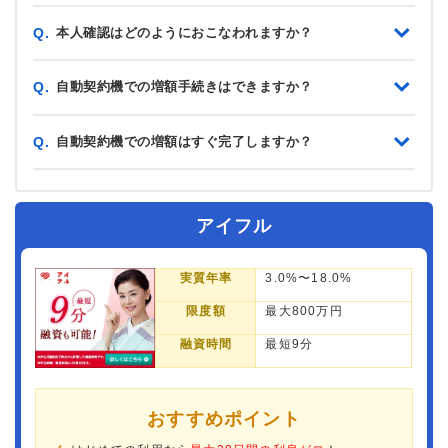
本人確認はどのようにおこなわれますか？
Q.
自動契約機での増額手続きはできますか？
Q.
自動契約機での増額はすぐ完了しますか？
Q.
アイフル
実質年率
3.0%〜18.0%
限度額
最大800万円
融資時間
最短9分
おすすめポイント