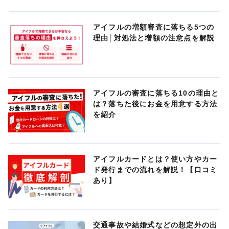
アイフルの増額審査に落ちる5つの
理由│対処法と増額の注意点を解説
アイフルの審査に落ちる10の理由と
は？落ちた後にお金を用意する方法
を紹介
アイフルカードとは？使い方やカー
ド発行までの流れを解説！【口コミ
あり】
交通事故や結婚式などの想定外の出