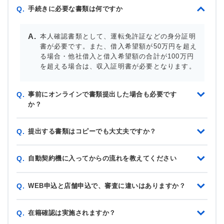
手続きに必要な書類は何ですか
Q.
本人確認書類として、運転免許証などの身分証明
書が必要です。また、借入希望額が50万円を超え
る場合・他社借入と借入希望額の合計が100万円
を超える場合は、収入証明書が必要となります。
事前にオンラインで書類提出した場合も必要です
Q.
か？
提出する書類はコピーでも大丈夫ですか？
Q.
自動契約機に入ってからの流れを教えてください
Q.
WEB申込と店舗申込で、審査に違いはありますか？
Q.
在籍確認は実施されますか？
Q.