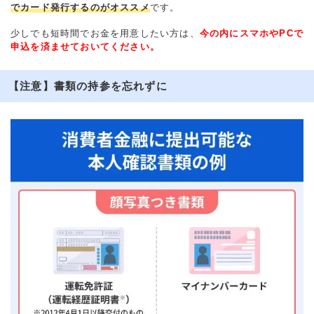
でカード発行するのがオススメ
です。
少しでも短時間でお金を用意したい方は、
今の内にスマホやPCで
申込を済ませておいてください。
【注意】書類の持参を忘れずに