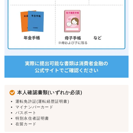
本人確認書類(いずれか必須)
運転免許証(運転経歴証明書)
マイナンバーカード
パスポート
特別永住者証明書
在留カード