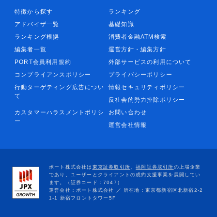
特徴から探す
ランキング
アドバイザ一覧
基礎知識
ランキング根拠
消費者金融ATM検索
編集者一覧
運営方針・編集方針
PORT会員利用規約
外部サービスの利用について
コンプライアンスポリシー
プライバシーポリシー
行動ターゲティング広告につい
情報セキュリティポリシー
て
反社会的勢力排除ポリシー
カスタマーハラスメントポリシ
お問い合わせ
ー
運営会社情報