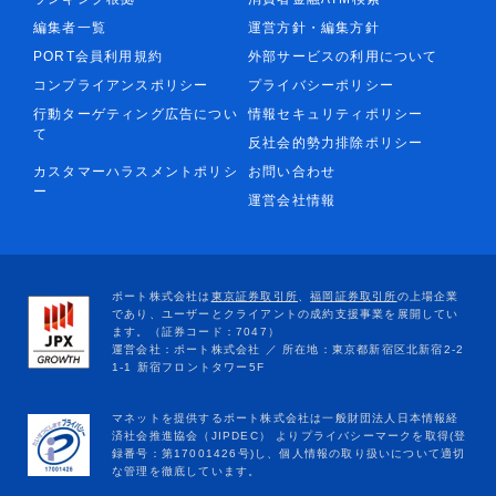
編集者一覧
運営方針・編集方針
PORT会員利用規約
外部サービスの利用について
コンプライアンスポリシー
プライバシーポリシー
行動ターゲティング広告につい
情報セキュリティポリシー
て
反社会的勢力排除ポリシー
カスタマーハラスメントポリシ
お問い合わせ
ー
運営会社情報