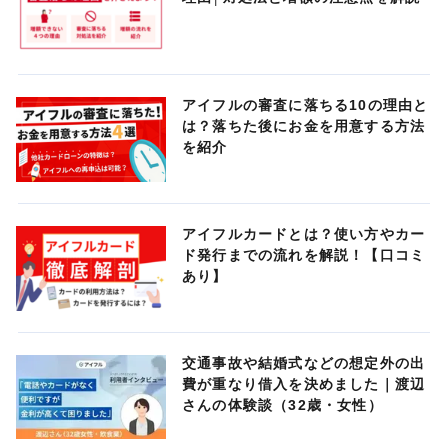
アイフルの審査に落ちる10の理由と
は？落ちた後にお金を用意する方法
を紹介
アイフルカードとは？使い方やカー
ド発行までの流れを解説！【口コミ
あり】
交通事故や結婚式などの想定外の出
費が重なり借入を決めました｜渡辺
さんの体験談（32歳・女性）