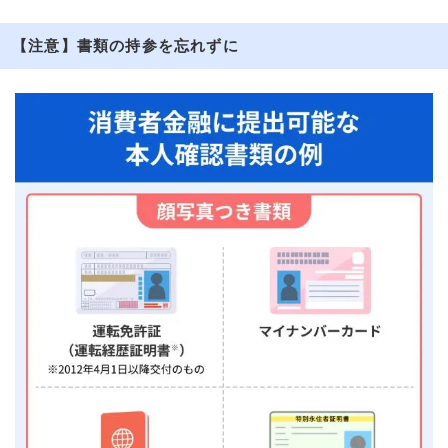
【注意】書類の持参を忘れずに