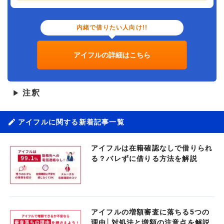
内緒で借りたい人向け!!
アイフルの詳細はこちら
注釈
▶
アイフルに関する新着記事一覧
アイフルは在籍確認なしで借りられ
る？バレずに借りる方法を解説
アイフルの増額審査に落ちる5つの
理由│対処法と増額の注意点を解説