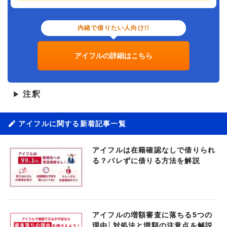
内緒で借りたい人向け!!
アイフルの詳細はこちら
注釈
▶
アイフルに関する新着記事一覧
アイフルは在籍確認なしで借りられ
る？バレずに借りる方法を解説
アイフルの増額審査に落ちる5つの
理由│対処法と増額の注意点を解説