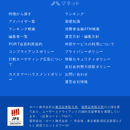
特徴から探す
ランキング
アドバイザ一覧
基礎知識
ランキング根拠
消費者金融ATM検索
編集者一覧
運営方針・編集方針
PORT会員利用規約
外部サービスの利用について
コンプライアンスポリシー
プライバシーポリシー
行動ターゲティング広告につい
情報セキュリティポリシー
て
反社会的勢力排除ポリシー
カスタマーハラスメントポリシ
お問い合わせ
ー
運営会社情報