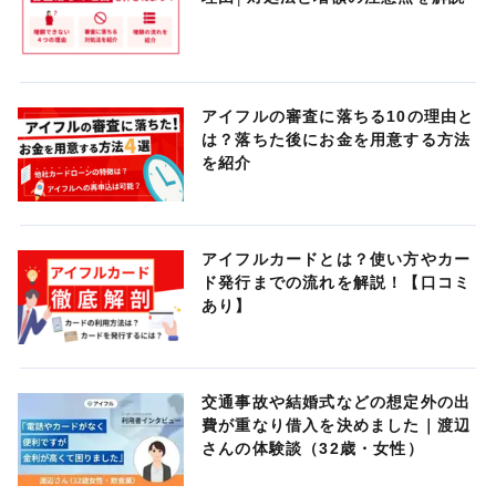
アイフルの審査に落ちる10の理由と
は？落ちた後にお金を用意する方法
を紹介
アイフルカードとは？使い方やカー
ド発行までの流れを解説！【口コミ
あり】
交通事故や結婚式などの想定外の出
費が重なり借入を決めました｜渡辺
さんの体験談（32歳・女性）