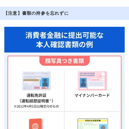
【注意】書類の持参を忘れずに