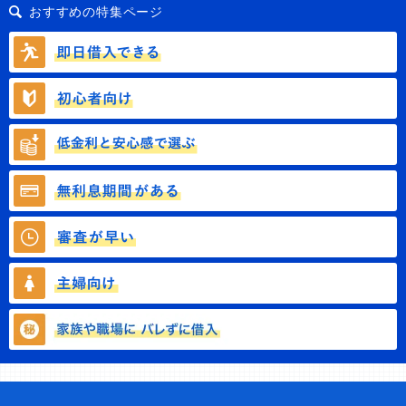
おすすめの特集ページ