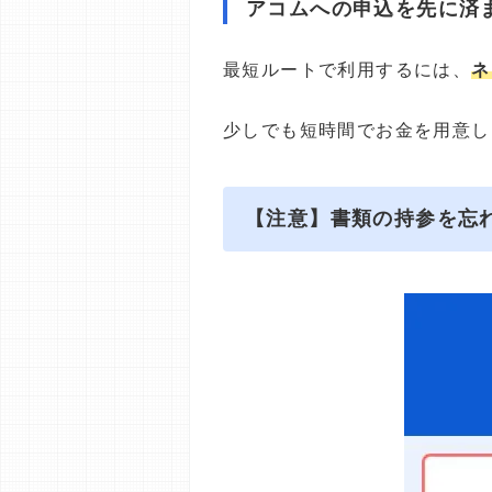
アコムへの申込を先に済
最短ルートで利用するには、
ネ
少しでも短時間でお金を用意し
【注意】書類の持参を忘