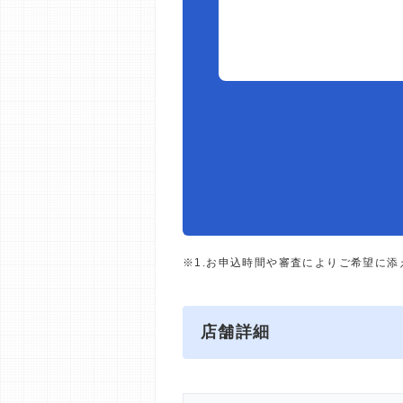
※1.お申込時間や審査によりご希望に
店舗詳細