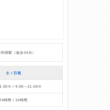
中判田駅（徒歩24分）
土 / 日祝
1:00※ / 9:00～21:00※
24時間 / 24時間