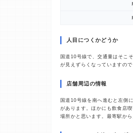
人目につくかどうか
国道10号線で、交通量はそこ
が見えずらくなっていますので
店舗周辺の情報
国道10号線を南へ進むと左側
があります。ほかにも飲食店喫
場所かと思います。最寄駅から