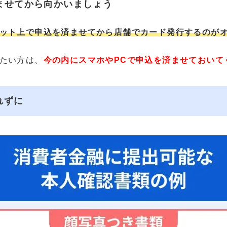
ませてから向かいましょう
ット上で申込を済ませてから店舗でカード発行するのが
たい方は、
今の内にスマホやPCで申込を済ませておいて
れずに