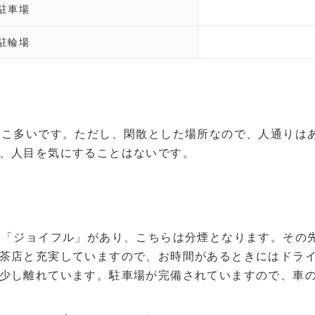
駐車場
駐輪場
そこ多いです。ただし、閑散とした場所なので、人通りは
、人目を気にすることはないです。
に「ジョイフル」があり、こちらは分煙となります。その
茶店と充実していますので、お時間があるときにはドラ
少し離れています。駐車場が完備されていますので、車