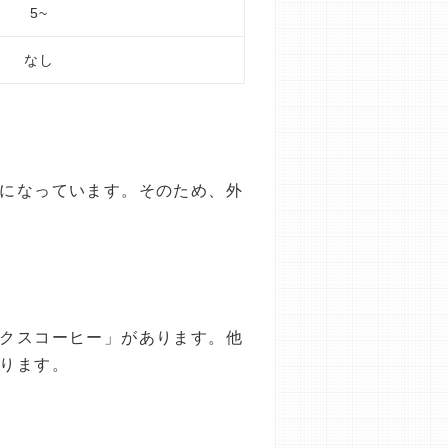
5~
なし
奥になっています。そのため、外
ックスコーヒー」があります。他
あります。