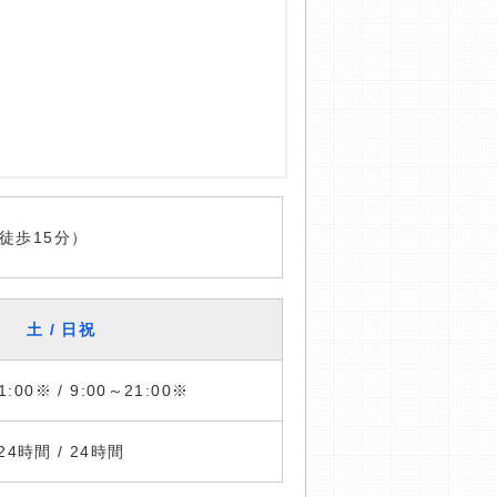
徒歩15分）
土 / 日祝
1:00※ / 9:00～21:00※
24時間 / 24時間