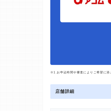
※1.お申込時間や審査によりご希望に
店舗詳細