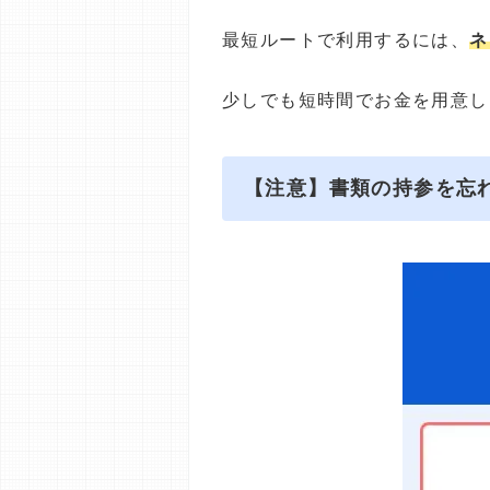
最短ルートで利用するには、
ネ
少しでも短時間でお金を用意し
【注意】書類の持参を忘