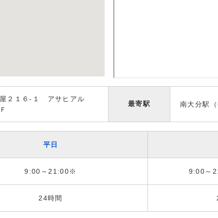
屋２１６-１ アサヒアル
最寄駅
南大分駅（
Ｆ
平日
9:00～21:00※
9:00～2
24時間