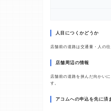
人目につくかどうか
店舗前の道路は交通量・人の往
店舗周辺の情報
店舗前の道路を挟んだ向かいに
す。
アコムへの申込を先に済