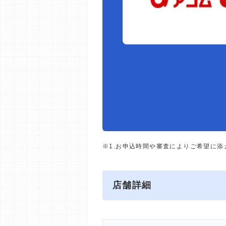
※1.お申込時間や審査によりご希望に
店舗詳細