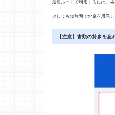
最短ルートで利用するには、
ネ
少しでも短時間でお金を用意し
【注意】書類の持参を忘