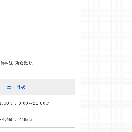
陽本線 新倉敷駅
土 / 日祝
1:00※ / 9:00～21:00※
24時間 / 24時間