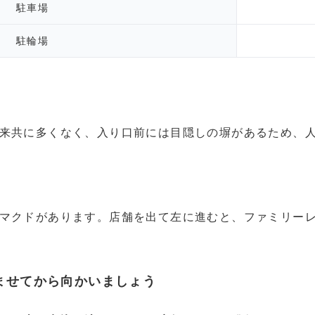
駐車場
駐輪場
来共に多くなく、入り口前には目隠しの塀があるため、
マクドがあります。店舗を出て左に進むと、ファミリー
ませてから向かいましょう