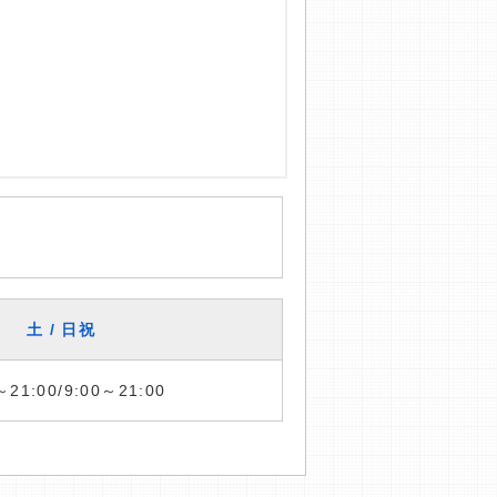
土 / 日祝
～21:00/9:00～21:00