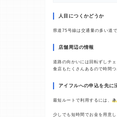
人目につくかどうか
県道75号線は交通量の多い道
店舗周辺の情報
道路の向かいには回転ずしチェ
食店もたくさんあるので時間つ
アイフルへの申込を先に
最短ルートで利用するには、
ネ
少しでも短時間でお金を用意し