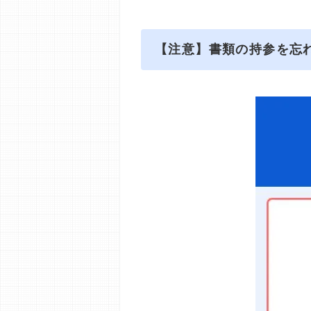
【注意】書類の持参を忘