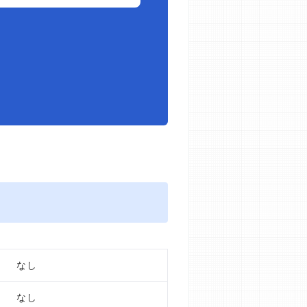
なし
なし