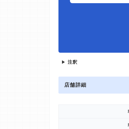
▶
注釈
店舗詳細