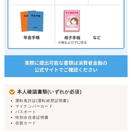
本人確認書類(いずれか必須)
運転免許証(運転経歴証明書)
マイナンバーカード
パスポート
特別永住者証明書
在留カード