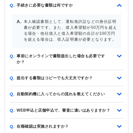
手続きに必要な書類は何ですか
Q.
本人確認書類として、運転免許証などの身分証明
書が必要です。また、借入希望額が50万円を超え
る場合・他社借入と借入希望額の合計が100万円
を超える場合は、収入証明書が必要となります。
事前にオンラインで書類提出した場合も必要です
Q.
か？
提出する書類はコピーでも大丈夫ですか？
Q.
自動契約機に入ってからの流れを教えてください
Q.
WEB申込と店舗申込で、審査に違いはありますか？
Q.
在籍確認は実施されますか？
Q.