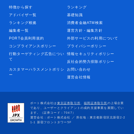
特徴から探す
ランキング
アドバイザ一覧
基礎知識
ランキング根拠
消費者金融ATM検索
編集者一覧
運営方針・編集方針
PORT会員利用規約
外部サービスの利用について
コンプライアンスポリシー
プライバシーポリシー
行動ターゲティング広告につい
情報セキュリティポリシー
て
反社会的勢力排除ポリシー
カスタマーハラスメントポリシ
お問い合わせ
ー
運営会社情報