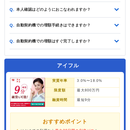
本人確認はどのようにおこなわれますか？
Q.
自動契約機での増額手続きはできますか？
Q.
自動契約機での増額はすぐ完了しますか？
Q.
アイフル
実質年率
3.0%〜18.0%
限度額
最大800万円
融資時間
最短9分
おすすめポイント