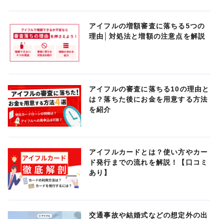
アイフルの増額審査に落ちる5つの
理由│対処法と増額の注意点を解説
アイフルの審査に落ちる10の理由と
は？落ちた後にお金を用意する方法
を紹介
アイフルカードとは？使い方やカー
ド発行までの流れを解説！【口コミ
あり】
交通事故や結婚式などの想定外の出