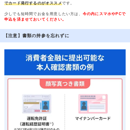
でカード発行するのがオススメ
です。
少しでも短時間でお金を用意したい方は、
今の内にスマホやPCで
申込を済ませておいてください。
【注意】書類の持参を忘れずに