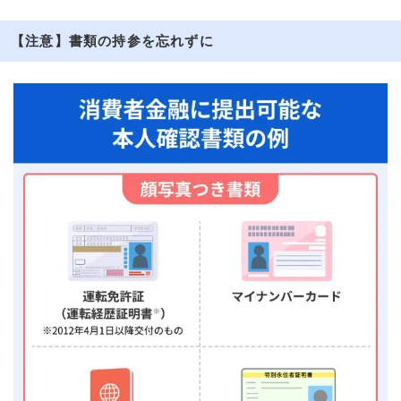
【注意】書類の持参を忘れずに