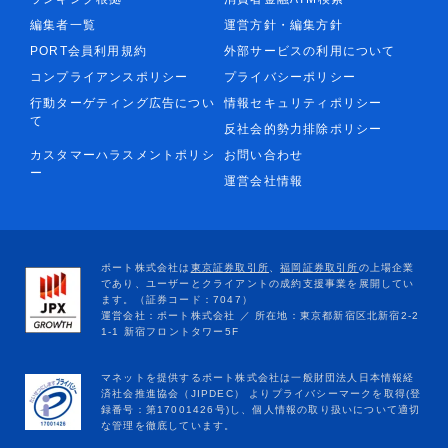
編集者一覧
運営方針・編集方針
PORT会員利用規約
外部サービスの利用について
コンプライアンスポリシー
プライバシーポリシー
行動ターゲティング広告につい
情報セキュリティポリシー
て
反社会的勢力排除ポリシー
カスタマーハラスメントポリシ
お問い合わせ
ー
運営会社情報