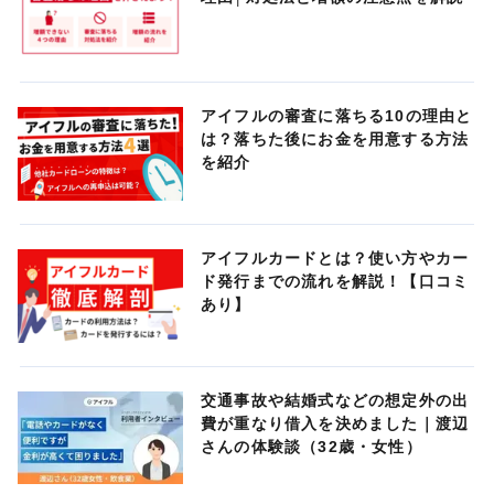
アイフルの審査に落ちる10の理由と
は？落ちた後にお金を用意する方法
を紹介
アイフルカードとは？使い方やカー
ド発行までの流れを解説！【口コミ
あり】
交通事故や結婚式などの想定外の出
費が重なり借入を決めました｜渡辺
さんの体験談（32歳・女性）