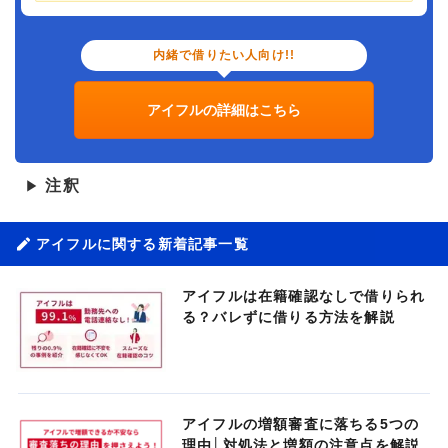
内緒で借りたい人向け!!
アイフルの詳細はこちら
注釈
▶
アイフルに関する新着記事一覧
アイフルは在籍確認なしで借りられ
る？バレずに借りる方法を解説
アイフルの増額審査に落ちる5つの
理由│対処法と増額の注意点を解説