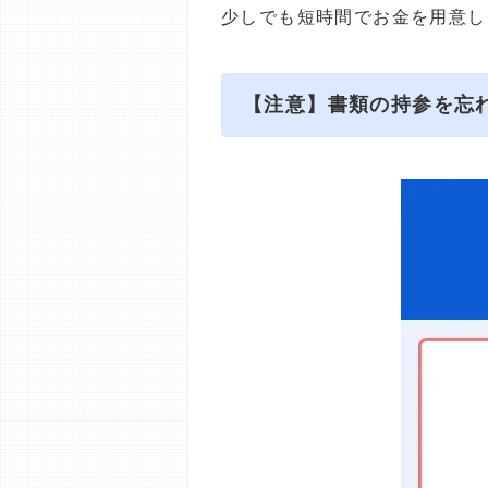
少しでも短時間でお金を用意し
【注意】書類の持参を忘