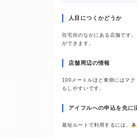
人目につくかどうか
住宅街のなかにある店舗です。
ができます。
店舗周辺の情報
100メートルほど東側にはマ
もしやすいです。
アイフルへの申込を先に
最短ルートで利用するには、
ネ