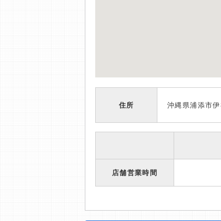
住所
沖縄県浦添市伊
店舗営業時間