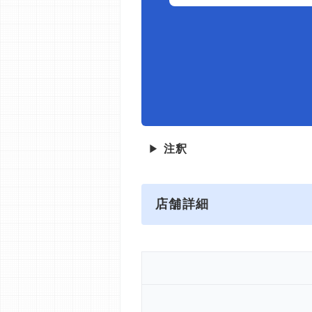
▶
注釈
店舗詳細