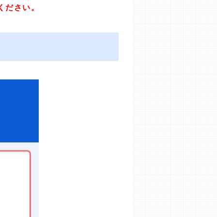
ください。