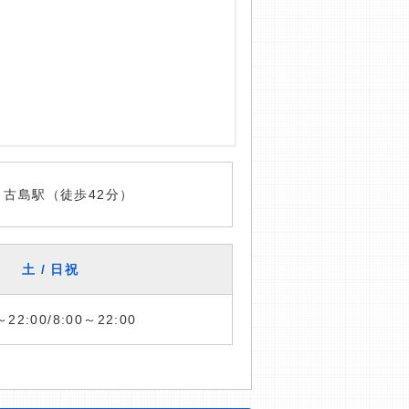
 古島駅（徒歩42分）
土 / 日祝
～22:00/8:00～22:00