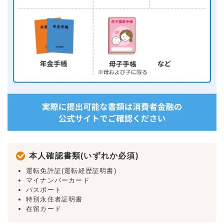
本人確認書類(いずれか必須)
運転免許証(運転経歴証明書)
マイナンバーカード
パスポート
特別永住者証明書
在留カード