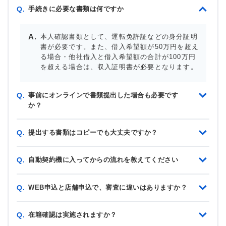
手続きに必要な書類は何ですか
Q.
本人確認書類として、運転免許証などの身分証明
書が必要です。また、借入希望額が50万円を超え
る場合・他社借入と借入希望額の合計が100万円
を超える場合は、収入証明書が必要となります。
事前にオンラインで書類提出した場合も必要です
Q.
か？
提出する書類はコピーでも大丈夫ですか？
Q.
自動契約機に入ってからの流れを教えてください
Q.
WEB申込と店舗申込で、審査に違いはありますか？
Q.
在籍確認は実施されますか？
Q.