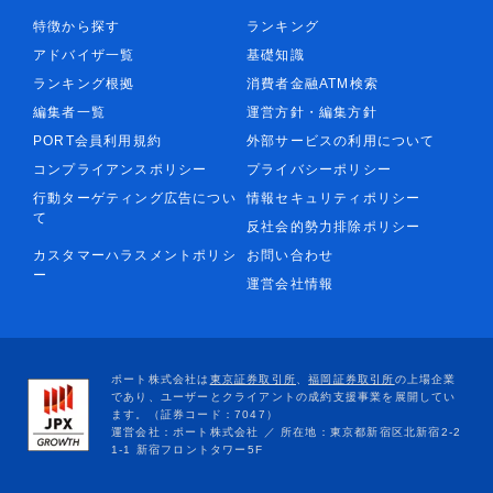
特徴から探す
ランキング
アドバイザ一覧
基礎知識
ランキング根拠
消費者金融ATM検索
編集者一覧
運営方針・編集方針
PORT会員利用規約
外部サービスの利用について
コンプライアンスポリシー
プライバシーポリシー
行動ターゲティング広告につい
情報セキュリティポリシー
て
反社会的勢力排除ポリシー
カスタマーハラスメントポリシ
お問い合わせ
ー
運営会社情報