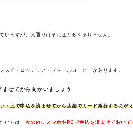
ていますが、人通りはそれほど多くありません。
ミスド・ロッテリア・ドトールコーヒーがあります。
済ませてから向かいましょう
ット上で申込を済ませてから店舗でカード発行するのが
たい方は、
今の内にスマホやPCで申込を済ませておいて