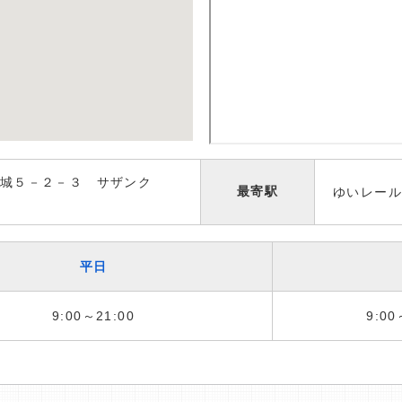
城５－２－３ サザンク
最寄駅
ゆいレール
平日
9:00～21:00
9:00