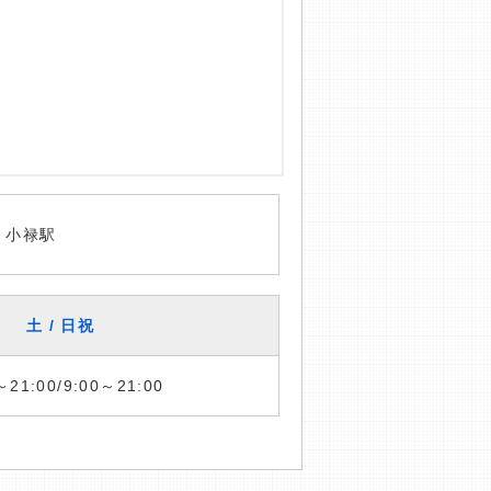
 小禄駅
土 / 日祝
～21:00/9:00～21:00