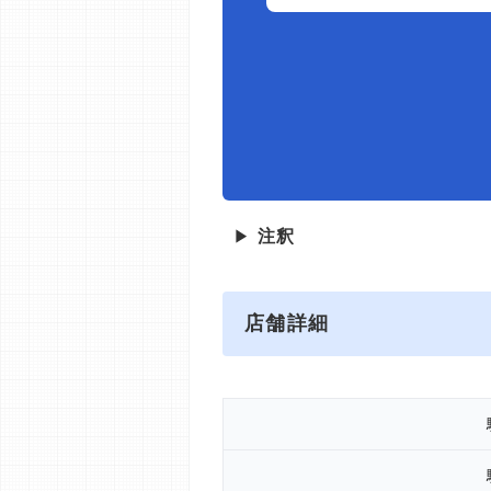
▶
注釈
店舗詳細