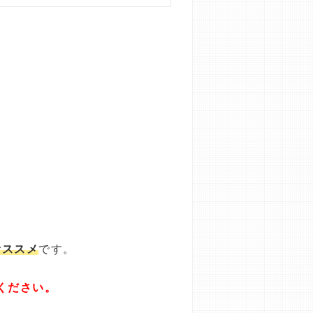
オススメ
です。
ください。