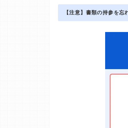
【注意】書類の持参を忘