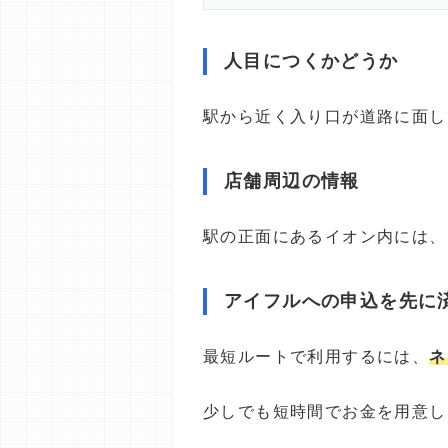
人目につくかどうか
駅から近く入り口が道路に面し
店舗周辺の情報
駅の正面にあるイオン内には、
アイフルへの申込を先に
最短ルートで利用するには、
ネ
少しでも短時間でお金を用意し