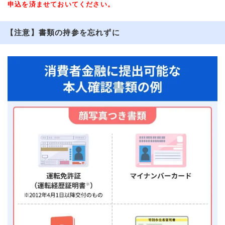
申込を済ませておいてください。
【注意】書類の持参を忘れずに