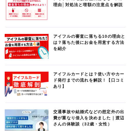
理由│対処法と増額の注意点を解説
アイフルの審査に落ちる10の理由と
は？落ちた後にお金を用意する方法
を紹介
アイフルカードとは？使い方やカー
ド発行までの流れを解説！【口コミ
あり】
交通事故や結婚式などの想定外の出
費が重なり借入を決めました｜渡辺
さんの体験談（32歳・女性）