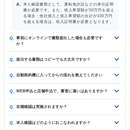
本人確認書類として、運転免許証などの身分証明
書が必要です。また、借入希望額が50万円を超え
る場合・他社借入と借入希望額の合計が100万円
を超える場合は、収入証明書が必要となります。
事前にオンラインで書類提出した場合も必要です
Q.
か？
提出する書類はコピーでも大丈夫ですか？
Q.
自動契約機に入ってからの流れを教えてください
Q.
WEB申込と店舗申込で、審査に違いはありますか？
Q.
在籍確認は実施されますか？
Q.
本人確認はどのようにおこなわれますか？
Q.