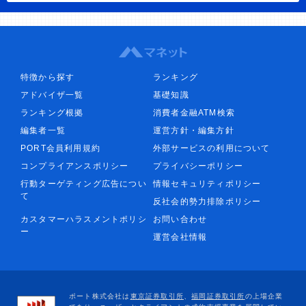
特徴から探す
ランキング
アドバイザ一覧
基礎知識
ランキング根拠
消費者金融ATM検索
編集者一覧
運営方針・編集方針
PORT会員利用規約
外部サービスの利用について
コンプライアンスポリシー
プライバシーポリシー
行動ターゲティング広告につい
情報セキュリティポリシー
て
反社会的勢力排除ポリシー
カスタマーハラスメントポリシ
お問い合わせ
ー
運営会社情報