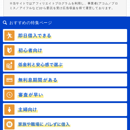
※当サイトではアフィリエイトプログラムを利用し、事業者(アコム／プロ
ミス／アイフルなど)から委託を受け広告収益を得て運営しております。
おすすめの特集ページ