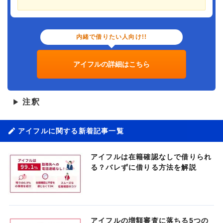
内緒で借りたい人向け!!
アイフルの詳細はこちら
注釈
▶
アイフルに関する新着記事一覧
アイフルは在籍確認なしで借りられ
る？バレずに借りる方法を解説
アイフルの増額審査に落ちる5つの