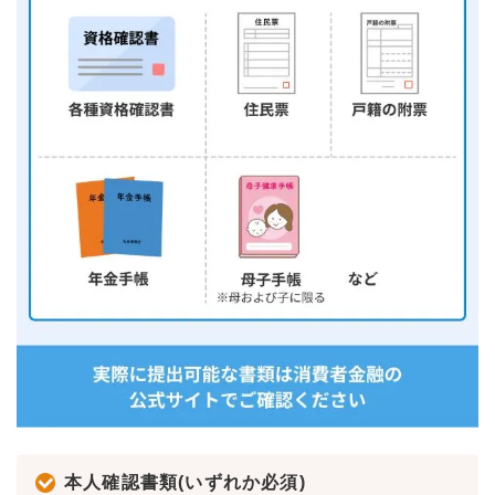
本人確認書類(いずれか必須)