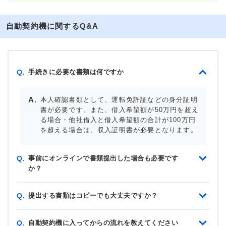
自動契約機に関するQ&A
手続きに必要な書類は何ですか
Q.
本人確認書類として、運転免許証などの身分証明
書が必要です。また、借入希望額が50万円を超え
る場合・他社借入と借入希望額の合計が100万円
を超える場合は、収入証明書が必要となります。
事前にオンラインで書類提出した場合も必要です
Q.
か？
提出する書類はコピーでも大丈夫ですか？
Q.
自動契約機に入ってからの流れを教えてください
Q.