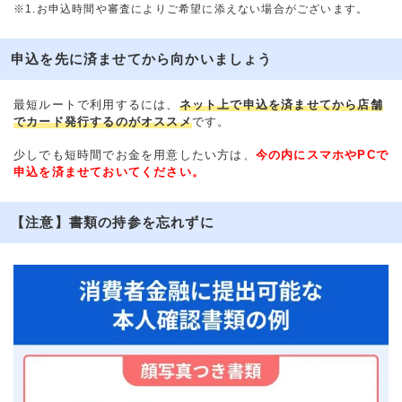
※1.お申込時間や審査によりご希望に添えない場合がございます。
申込を先に済ませてから向かいましょう
最短ルートで利用するには、
ネット上で申込を済ませてから店舗
でカード発行するのがオススメ
です。
少しでも短時間でお金を用意したい方は、
今の内にスマホやPCで
申込を済ませておいてください。
【注意】書類の持参を忘れずに