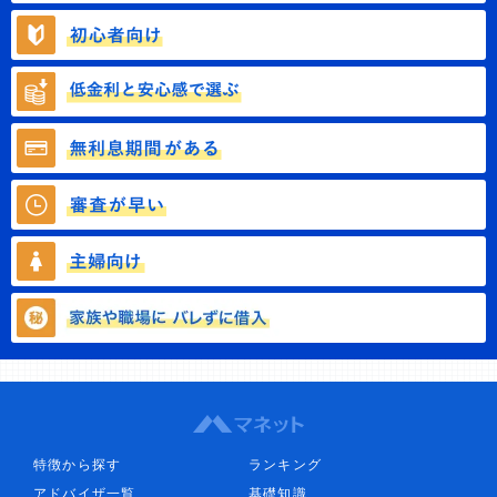
特徴から探す
ランキング
アドバイザ一覧
基礎知識